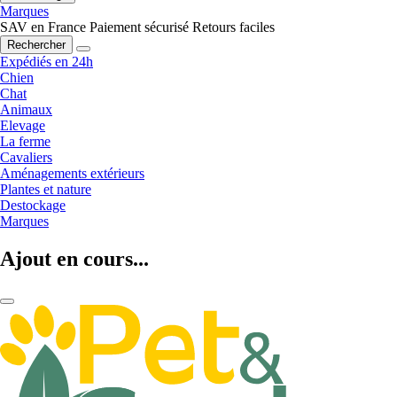
Marques
SAV en France
Paiement sécurisé
Retours faciles
Rechercher
Expédiés en 24h
Chien
Chat
Animaux
Elevage
La ferme
Cavaliers
Aménagements extérieurs
Plantes et nature
Destockage
Marques
Ajout en cours...