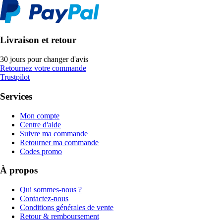
Livraison et retour
30 jours pour changer d'avis
Retournez votre commande
Trustpilot
Services
Mon compte
Centre d'aide
Suivre ma commande
Retourner ma commande
Codes promo
À propos
Qui sommes-nous ?
Contactez-nous
Conditions générales de vente
Retour & remboursement