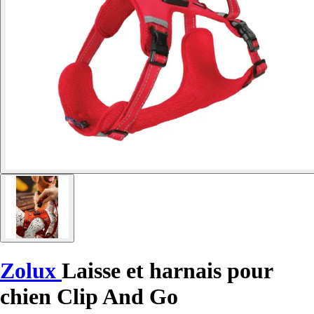
Zolux
Laisse et harnais pour
chien Clip And Go