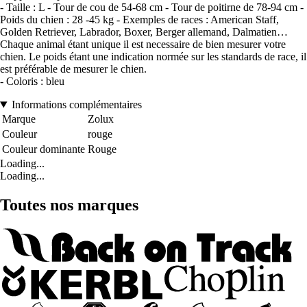
- Taille : L - Tour de cou de 54-68 cm - Tour de poitirne de 78-94 cm -
Poids du chien : 28 -45 kg - Exemples de races : American Staff,
Golden Retriever, Labrador, Boxer, Berger allemand, Dalmatien…
Chaque animal étant unique il est necessaire de bien mesurer votre
chien. Le poids étant une indication normée sur les standards de race, il
est préférable de mesurer le chien.
- Coloris : bleu
Informations complémentaires
Marque
Zolux
Couleur
rouge
Couleur dominante
Rouge
Loading...
Loading...
Toutes nos marques