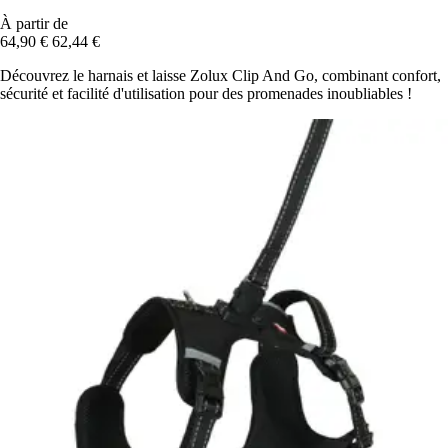
À partir de
64,90 €
62,44 €
Découvrez le harnais et laisse Zolux Clip And Go, combinant confort,
sécurité et facilité d'utilisation pour des promenades inoubliables !