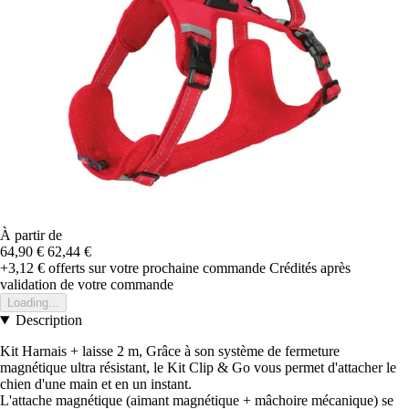
À partir de
64,90 €
62,44 €
+3,12 €
offerts sur votre prochaine commande
Crédités après
validation de votre commande
Loading...
Description
Kit Harnais + laisse 2 m, Grâce à son système de fermeture
magnétique ultra résistant, le Kit Clip & Go vous permet d'attacher le
chien d'une main et en un instant.
L'attache magnétique (aimant magnétique + mâchoire mécanique) se