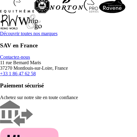
Découvrir toutes nos marques
SAV en France
Contactez-nous
11 rue Bernard Maris
37270 Montlouis-sur-Loire, France
+33 1 86 47 62 58
Paiement sécurisé
Achetez sur notre site en toute confiance