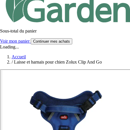
Sous-total du panier
Voir mon panier
Continuer mes achats
Loading...
Accueil
/
Laisse et harnais pour chien Zolux Clip And Go