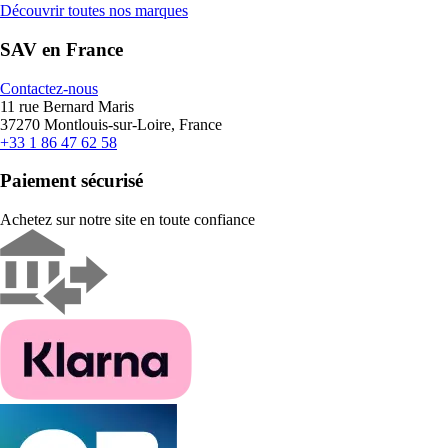
Découvrir toutes nos marques
SAV en France
Contactez-nous
11 rue Bernard Maris
37270 Montlouis-sur-Loire, France
+33 1 86 47 62 58
Paiement sécurisé
Achetez sur notre site en toute confiance