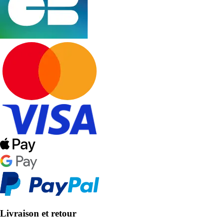
Livraison et retour