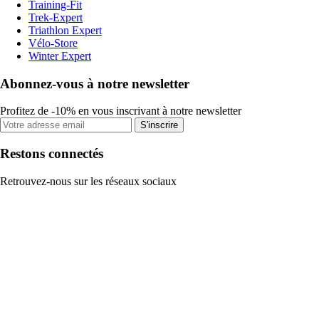
Training-Fit
Trek-Expert
Triathlon Expert
Vélo-Store
Winter Expert
Abonnez-vous à notre newsletter
Profitez de -10% en vous inscrivant à notre newsletter
S'inscrire
Restons connectés
Retrouvez-nous sur les réseaux sociaux