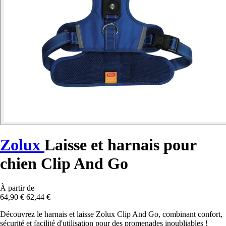
Zolux
Laisse et harnais pour
chien Clip And Go
À partir de
64,90 €
62,44 €
Découvrez le harnais et laisse Zolux Clip And Go, combinant confort,
sécurité et facilité d'utilisation pour des promenades inoubliables !