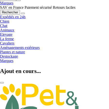
Marques
SAV en France
Paiement sécurisé
Retours faciles
Rechercher
Expédiés en 24h
Chien
Chat
Animaux
Elevage
La ferme
Cavaliers
Aménagements extérieurs
Plantes et nature
Destockage
Marques
Ajout en cours...