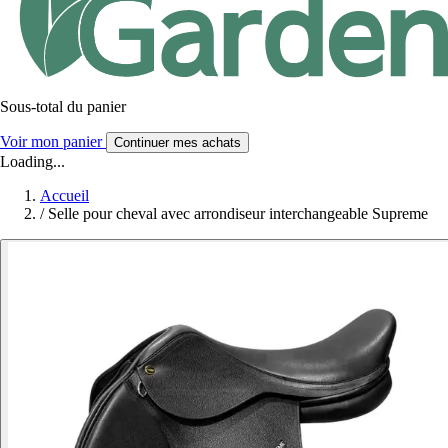
Sous-total du panier
Voir mon panier
Continuer mes achats
Loading...
Accueil
/
Selle pour cheval avec arrondiseur interchangeable Supreme