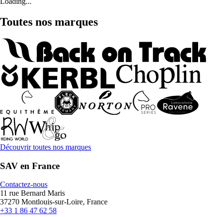
Loading...
Toutes nos marques
Découvrir toutes nos marques
SAV en France
Contactez-nous
11 rue Bernard Maris
37270 Montlouis-sur-Loire, France
+33 1 86 47 62 58