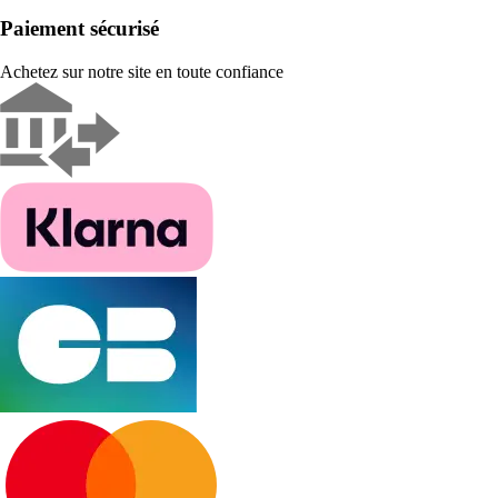
Paiement sécurisé
Achetez sur notre site en toute confiance