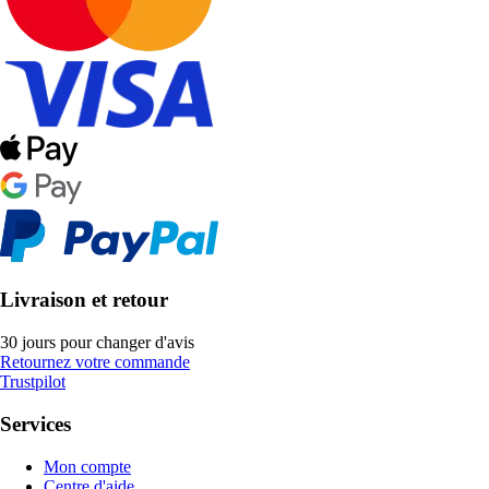
Livraison et retour
30 jours pour changer d'avis
Retournez votre commande
Trustpilot
Services
Mon compte
Centre d'aide