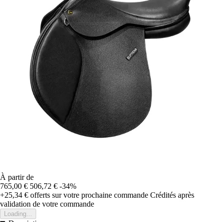
À partir de
765,00 €
506,72 €
-34%
+25,34 €
offerts sur votre prochaine commande
Crédités après
validation de votre commande
Loading...