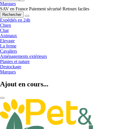
Marques
SAV en France
Paiement sécurisé
Retours faciles
Rechercher
Expédiés en 24h
Chien
Chat
Animaux
Elevage
La ferme
Cavaliers
Aménagements extérieurs
Plantes et nature
Destockage
Marques
Ajout en cours...