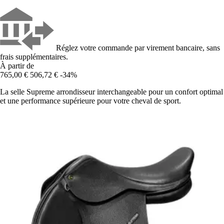
Réglez votre commande par virement bancaire, sans
frais supplémentaires.
À partir de
765,00 €
506,72 €
-34%
La selle Supreme arrondisseur interchangeable pour un confort optimal
et une performance supérieure pour votre cheval de sport.