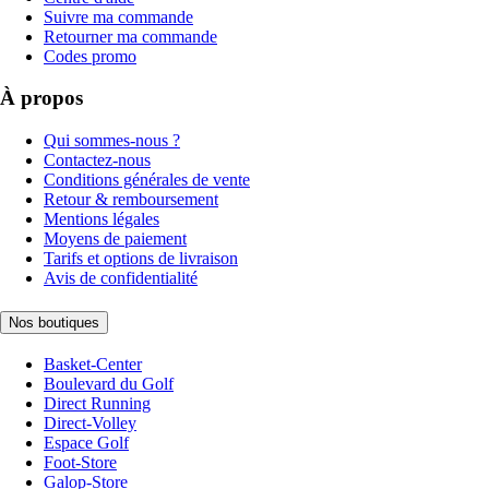
Suivre ma commande
Retourner ma commande
Codes promo
À propos
Qui sommes-nous ?
Contactez-nous
Conditions générales de vente
Retour & remboursement
Mentions légales
Moyens de paiement
Tarifs et options de livraison
Avis de confidentialité
Nos boutiques
Basket-Center
Boulevard du Golf
Direct Running
Direct-Volley
Espace Golf
Foot-Store
Galop-Store