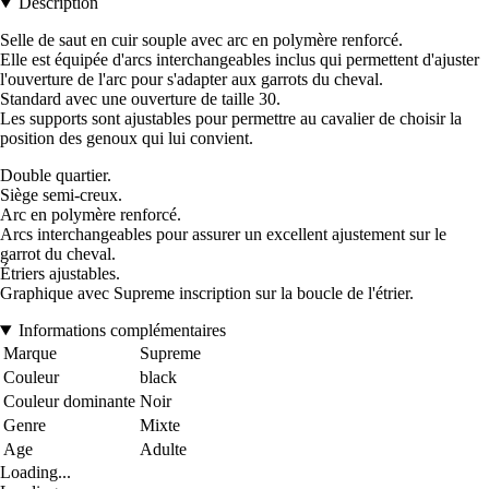
Description
Selle de saut en cuir souple avec arc en polymère renforcé.
Elle est équipée d'arcs interchangeables inclus qui permettent d'ajuster
l'ouverture de l'arc pour s'adapter aux garrots du cheval.
Standard avec une ouverture de taille 30.
Les supports sont ajustables pour permettre au cavalier de choisir la
position des genoux qui lui convient.
Double quartier.
Siège semi-creux.
Arc en polymère renforcé.
Arcs interchangeables pour assurer un excellent ajustement sur le
garrot du cheval.
Étriers ajustables.
Graphique avec Supreme inscription sur la boucle de l'étrier.
Informations complémentaires
Marque
Supreme
Couleur
black
Couleur dominante
Noir
Genre
Mixte
Age
Adulte
Loading...