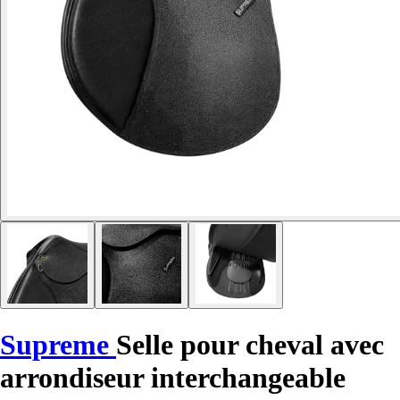
Supreme
Selle pour cheval avec
arrondiseur interchangeable