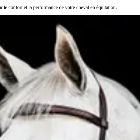
e confort et la performance de votre cheval en équitation.