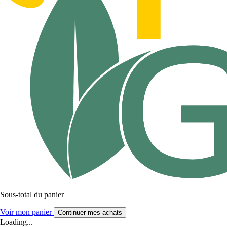
Sous-total du panier
Voir mon panier
Continuer mes achats
Loading...