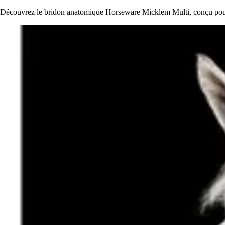
Découvrez le bridon anatomique Horseware Micklem Multi, conçu pour l