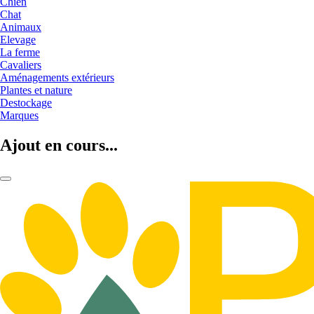
Chien
Chat
Animaux
Elevage
La ferme
Cavaliers
Aménagements extérieurs
Plantes et nature
Destockage
Marques
Ajout en cours...