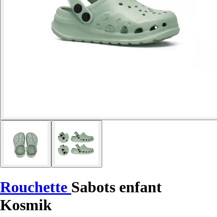
Rouchette
Sabots enfant
Kosmik