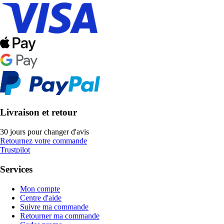
Livraison et retour
30 jours pour changer d'avis
Retournez votre commande
Trustpilot
Services
Mon compte
Centre d'aide
Suivre ma commande
Retourner ma commande