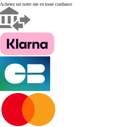
Achetez sur notre site en toute confiance