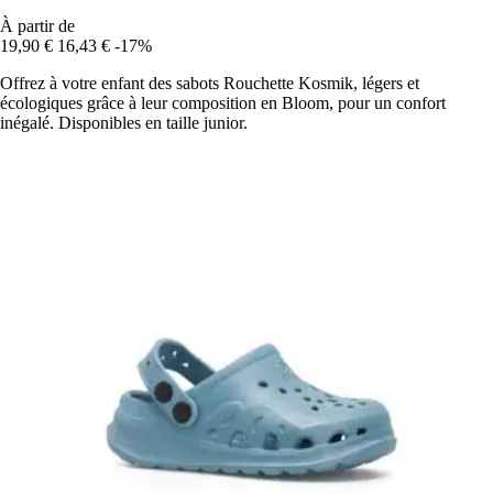
À partir de
19,90 €
16,43 €
-17%
Offrez à votre enfant des sabots Rouchette Kosmik, légers et
écologiques grâce à leur composition en Bloom, pour un confort
inégalé. Disponibles en taille junior.