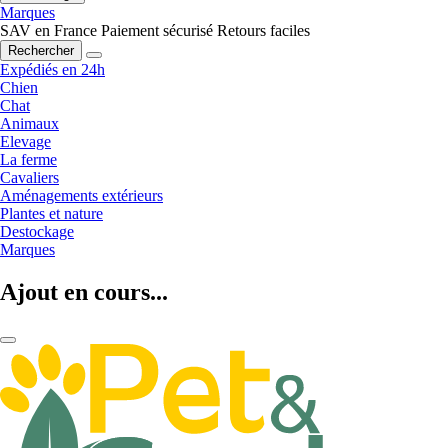
Marques
SAV en France
Paiement sécurisé
Retours faciles
Rechercher
Expédiés en 24h
Chien
Chat
Animaux
Elevage
La ferme
Cavaliers
Aménagements extérieurs
Plantes et nature
Destockage
Marques
Ajout en cours...