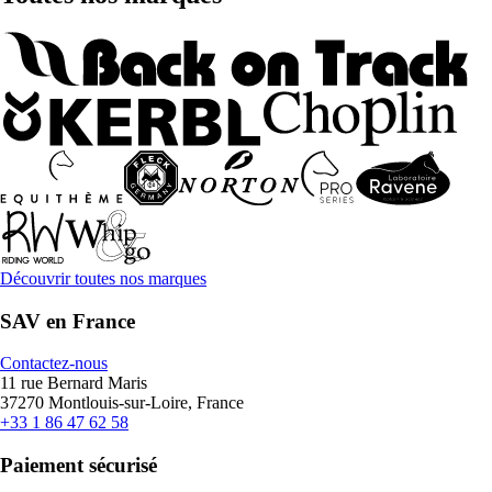
Découvrir toutes nos marques
SAV en France
Contactez-nous
11 rue Bernard Maris
37270 Montlouis-sur-Loire, France
+33 1 86 47 62 58
Paiement sécurisé