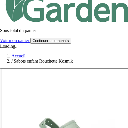
Sous-total du panier
Voir mon panier
Continuer mes achats
Loading...
Accueil
/
Sabots enfant Rouchette Kosmik