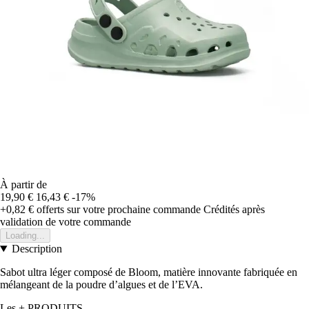
À partir de
19,90 €
16,43 €
-17%
+0,82 €
offerts sur votre prochaine commande
Crédités après
validation de votre commande
Loading...
Description
Sabot ultra léger composé de Bloom, matière innovante fabriquée en
mélangeant de la poudre d’algues et de l’EVA.
Les + PRODUITS