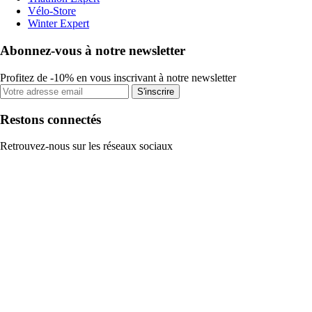
Vélo-Store
Winter Expert
Abonnez-vous à notre newsletter
Profitez de -10% en vous inscrivant à notre newsletter
S'inscrire
Restons connectés
Retrouvez-nous sur les réseaux sociaux