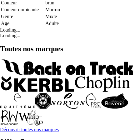
Couleur
brun
Couleur dominante
Marron
Genre
Mixte
Age
Adulte
Loading...
Loading...
Toutes nos marques
Découvrir toutes nos marques