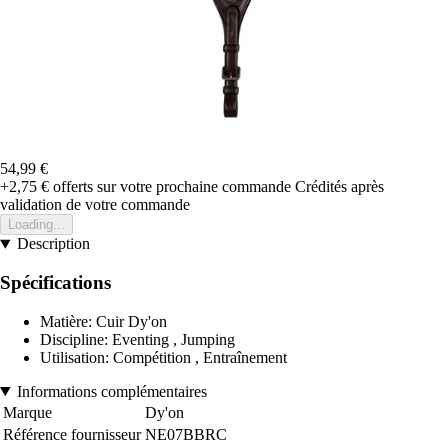
54,99 €
+2,75 €
offerts sur votre prochaine commande
Crédités après
validation de votre commande
Loading...
Description
Spécifications
Matière: Cuir Dy'on
Discipline: Eventing , Jumping
Utilisation: Compétition , Entraînement
Informations complémentaires
Marque
Dy'on
Référence fournisseur
NE07BBRC