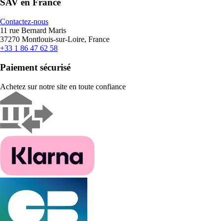
SAV en France
Contactez-nous
11 rue Bernard Maris
37270 Montlouis-sur-Loire, France
+33 1 86 47 62 58
Paiement sécurisé
Achetez sur notre site en toute confiance