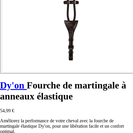
Dy'on
Fourche de martingale à
anneaux élastique
54,99 €
Améliorez la performance de votre cheval avec la fourche de
martingale élastique Dy'on, pour une libération facile et un confort
optimal.