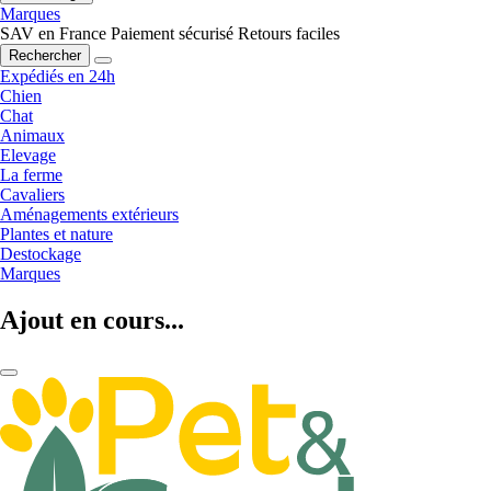
Marques
SAV en France
Paiement sécurisé
Retours faciles
Rechercher
Expédiés en 24h
Chien
Chat
Animaux
Elevage
La ferme
Cavaliers
Aménagements extérieurs
Plantes et nature
Destockage
Marques
Ajout en cours...