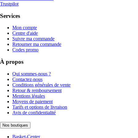
Trustpilot
Services
Mon compte
Centre d'aide
Suivre ma commande
Retourner ma commande
Codes promo
À propos
Qui sommes-nous ?
Contactez-nous
Conditions générales de vente
Retour & remboursement
Mentions légales
Moyens de paiement
Tarifs et options de livraison
Avis de confidentialité
Nos boutiques
Basket-Center