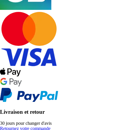
Livraison et retour
30 jours pour changer d'avis
Retournez votre commande