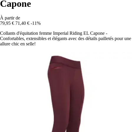
Capone
À partir de
79,95 €
71,40 €
-11%
Collants d'équitation femme Imperial Riding EL Capone -
Confortables, extensibles et élégants avec des détails pailletés pour une
allure chic en selle!