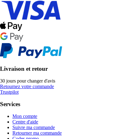
Livraison et retour
30 jours pour changer d'avis
Retournez votre commande
Trustpilot
Services
Mon compte
Centre d'aide
Suivre ma commande
Retourner ma commande
Codes promo