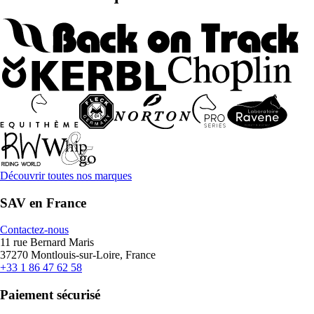
Découvrir toutes nos marques
SAV en France
Contactez-nous
11 rue Bernard Maris
37270 Montlouis-sur-Loire, France
+33 1 86 47 62 58
Paiement sécurisé