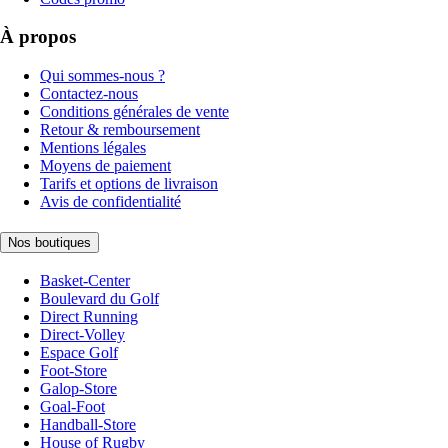
À propos
Qui sommes-nous ?
Contactez-nous
Conditions générales de vente
Retour & remboursement
Mentions légales
Moyens de paiement
Tarifs et options de livraison
Avis de confidentialité
Nos boutiques
Basket-Center
Boulevard du Golf
Direct Running
Direct-Volley
Espace Golf
Foot-Store
Galop-Store
Goal-Foot
Handball-Store
House of Rugby