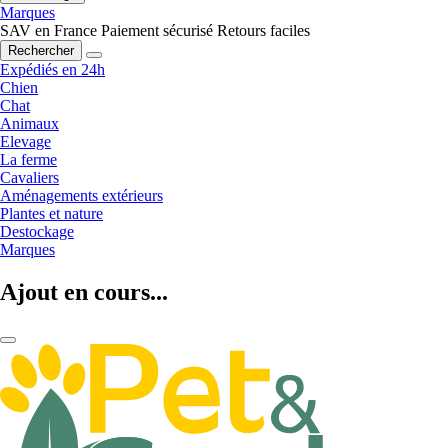
Marques
SAV en France
Paiement sécurisé
Retours faciles
Rechercher
Expédiés en 24h
Chien
Chat
Animaux
Elevage
La ferme
Cavaliers
Aménagements extérieurs
Plantes et nature
Destockage
Marques
Ajout en cours...