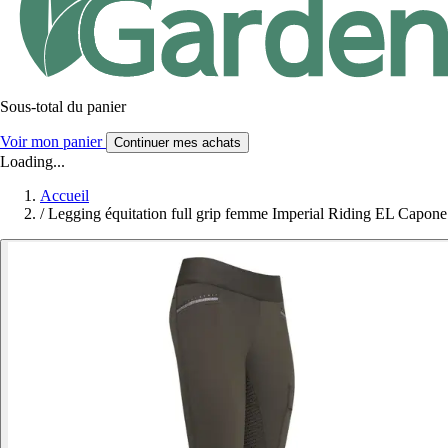
Sous-total du panier
Voir mon panier
Continuer mes achats
Loading...
Accueil
/
Legging équitation full grip femme Imperial Riding EL Capone