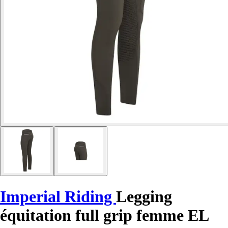
Imperial Riding
Legging
équitation full grip femme EL