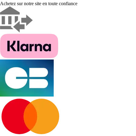
Achetez sur notre site en toute confiance