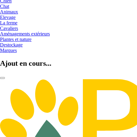
Chien
Chat
Animaux
Elevage
La ferme
Cavaliers
Aménagements extérieurs
Plantes et nature
Destockage
Marques
Ajout en cours...