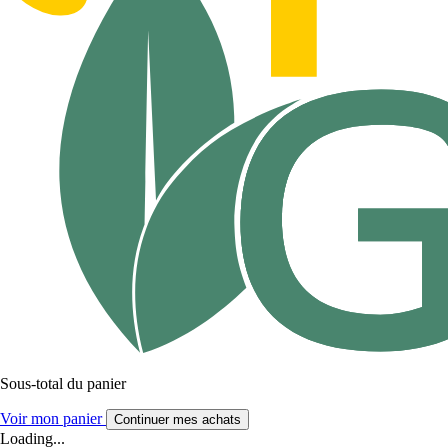
Sous-total du panier
Voir mon panier
Continuer mes achats
Loading...