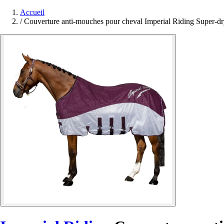
Accueil
/
Couverture anti-mouches pour cheval Imperial Riding Super-d