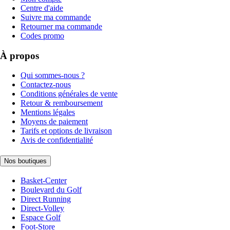
Centre d'aide
Suivre ma commande
Retourner ma commande
Codes promo
À propos
Qui sommes-nous ?
Contactez-nous
Conditions générales de vente
Retour & remboursement
Mentions légales
Moyens de paiement
Tarifs et options de livraison
Avis de confidentialité
Nos boutiques
Basket-Center
Boulevard du Golf
Direct Running
Direct-Volley
Espace Golf
Foot-Store