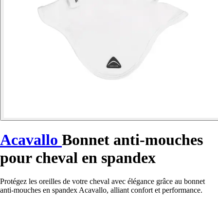
Acavallo
Bonnet anti-mouches
pour cheval en spandex
Protégez les oreilles de votre cheval avec élégance grâce au bonnet
anti-mouches en spandex Acavallo, alliant confort et performance.