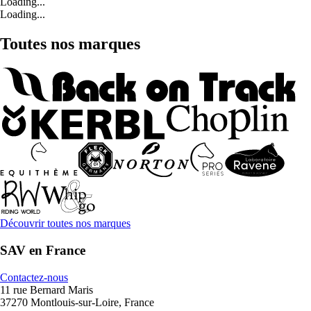
Loading...
Loading...
Toutes nos marques
Découvrir toutes nos marques
SAV en France
Contactez-nous
11 rue Bernard Maris
37270 Montlouis-sur-Loire, France