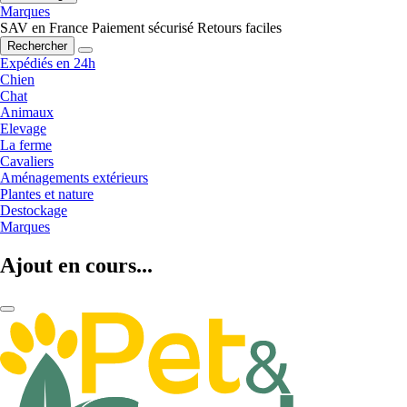
Marques
SAV en France
Paiement sécurisé
Retours faciles
Rechercher
Expédiés en 24h
Chien
Chat
Animaux
Elevage
La ferme
Cavaliers
Aménagements extérieurs
Plantes et nature
Destockage
Marques
Ajout en cours...