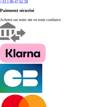
+33 1 86 47 62 58
Paiement sécurisé
Achetez sur notre site en toute confiance