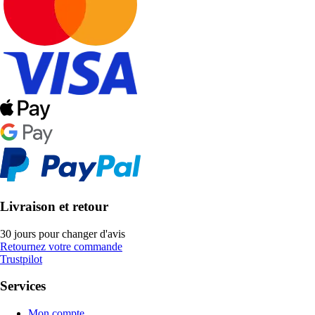
Livraison et retour
30 jours pour changer d'avis
Retournez votre commande
Trustpilot
Services
Mon compte