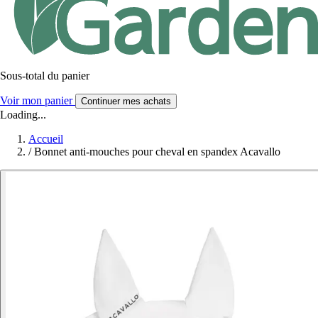
Sous-total du panier
Voir mon panier
Continuer mes achats
Loading...
Accueil
/
Bonnet anti-mouches pour cheval en spandex Acavallo