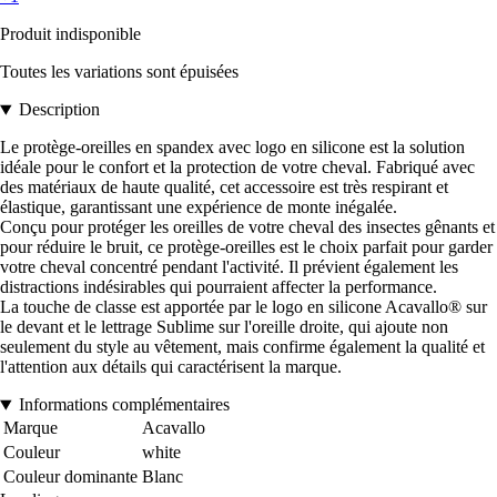
Produit indisponible
Toutes les variations sont épuisées
Description
Le protège-oreilles en spandex avec logo en silicone est la solution
idéale pour le confort et la protection de votre cheval. Fabriqué avec
des matériaux de haute qualité, cet accessoire est très respirant et
élastique, garantissant une expérience de monte inégalée.
Conçu pour protéger les oreilles de votre cheval des insectes gênants et
pour réduire le bruit, ce protège-oreilles est le choix parfait pour garder
votre cheval concentré pendant l'activité. Il prévient également les
distractions indésirables qui pourraient affecter la performance.
La touche de classe est apportée par le logo en silicone Acavallo® sur
le devant et le lettrage Sublime sur l'oreille droite, qui ajoute non
seulement du style au vêtement, mais confirme également la qualité et
l'attention aux détails qui caractérisent la marque.
Informations complémentaires
Marque
Acavallo
Couleur
white
Couleur dominante
Blanc