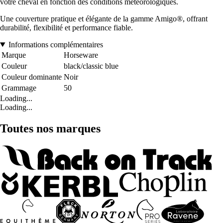
votre cheval en fonction des conditions météorologiques.
Une couverture pratique et élégante de la gamme Amigo®, offrant
durabilité, flexibilité et performance fiable.
Informations complémentaires
Marque
Horseware
Couleur
black/classic blue
Couleur dominante
Noir
Grammage
50
Loading...
Loading...
Toutes nos marques