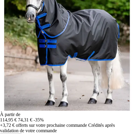
À partir de
114,95 €
74,31 €
-35%
+3,72 €
offerts sur votre prochaine commande
Crédités après
validation de votre commande