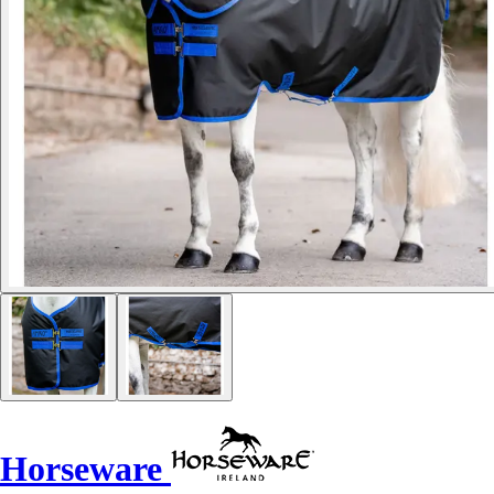
Horseware