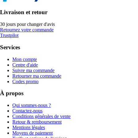
Livraison et retour
30 jours pour changer d'avis
Retournez votre commande
Trustpilot
Services
Mon compte
Centre d'aide
Suivre ma commande
Retourner ma commande
Codes promo
À propos
Qui sommes-nous ?
Contactez-nous
Conditions générales de vente
Retour & remboursement
Mentions légales
Moyens de paiement