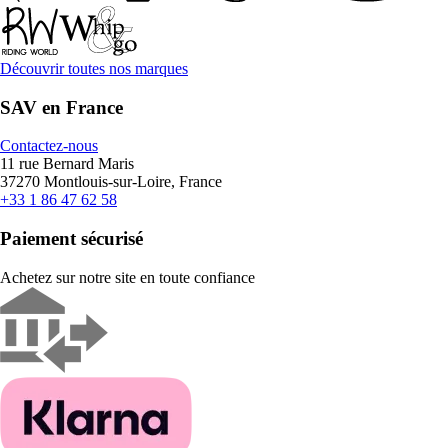
Découvrir toutes nos marques
SAV en France
Contactez-nous
11 rue Bernard Maris
37270 Montlouis-sur-Loire, France
+33 1 86 47 62 58
Paiement sécurisé
Achetez sur notre site en toute confiance