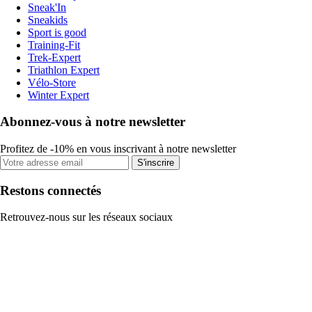
Sneak'In
Sneakids
Sport is good
Training-Fit
Trek-Expert
Triathlon Expert
Vélo-Store
Winter Expert
Abonnez-vous à notre newsletter
Profitez de -10% en vous inscrivant à notre newsletter
S'inscrire
Restons connectés
Retrouvez-nous sur les réseaux sociaux