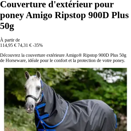
Couverture d'extérieur pour
poney Amigo Ripstop 900D Plus
50g
À partir de
114,95 €
74,31 €
-35%
Découvrez la couverture extérieure Amigo® Ripstop 900D Plus 50g
de Horseware, idéale pour le confort et la protection de votre poney.