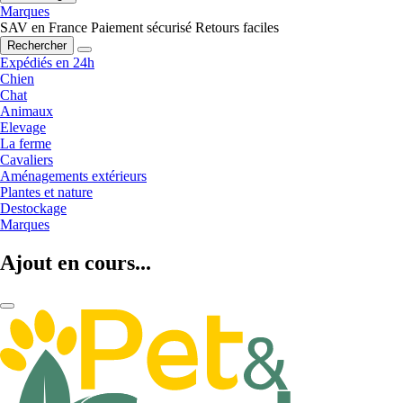
Marques
SAV en France
Paiement sécurisé
Retours faciles
Rechercher
Expédiés en 24h
Chien
Chat
Animaux
Elevage
La ferme
Cavaliers
Aménagements extérieurs
Plantes et nature
Destockage
Marques
Ajout en cours...