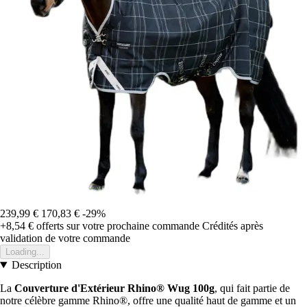
239,99 €
170,83 €
-29%
+8,54 €
offerts sur votre prochaine commande
Crédités après
validation de votre commande
Loading...
Description
La
Couverture d'Extérieur Rhino® Wug 100g
, qui fait partie de
notre célèbre gamme Rhino®, offre une qualité haut de gamme et un