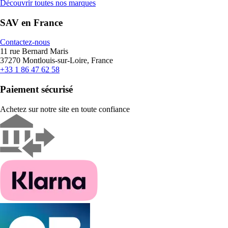
Découvrir toutes nos marques
SAV en France
Contactez-nous
11 rue Bernard Maris
37270 Montlouis-sur-Loire, France
+33 1 86 47 62 58
Paiement sécurisé
Achetez sur notre site en toute confiance