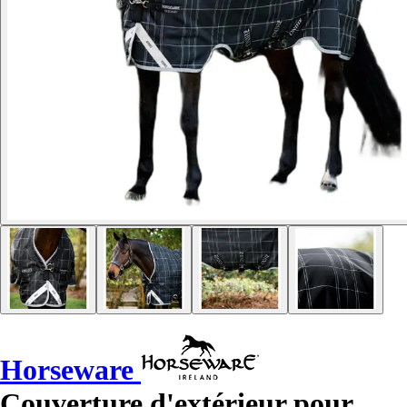
Horseware
Couverture d'extérieur pour