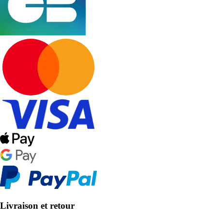
Livraison et retour