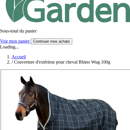
Sous-total du panier
Voir mon panier
Continuer mes achats
Loading...
Accueil
/
Couverture d'extérieur pour cheval Rhino Wug 100g