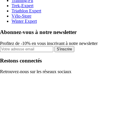
Training-Fit
Trek-Expert
Triathlon Expert
Vélo-Store
Winter Expert
Abonnez-vous à notre newsletter
Profitez de -10% en vous inscrivant à notre newsletter
S'inscrire
Restons connectés
Retrouvez-nous sur les réseaux sociaux