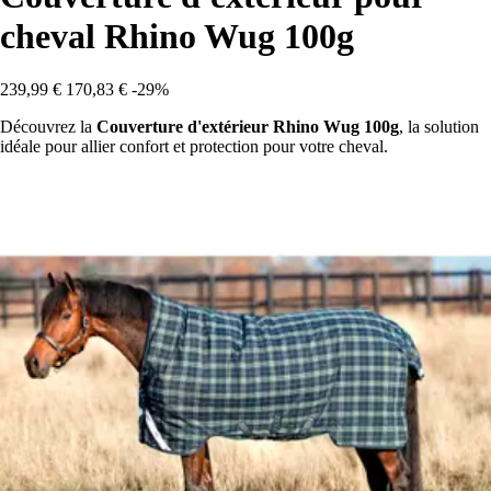
cheval Rhino Wug 100g
239,99 €
170,83 €
-29%
Découvrez la
Couverture d'extérieur Rhino Wug 100g
, la solution
idéale pour allier confort et protection pour votre cheval.