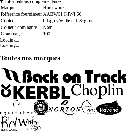
Informations complémentaires
Marque
Horseware
Référence fournisseur
AABW61-KIWI-66
Couleur
blk/grey/white chk & gray
Couleur dominante
Noir
Grammage
100
Loading...
Loading...
Toutes nos marques