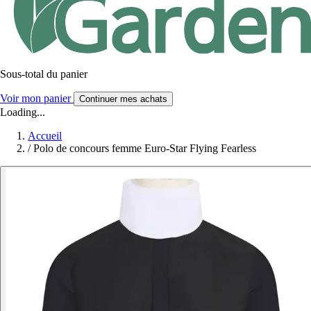
Sous-total du panier
Voir mon panier
Continuer mes achats
Loading...
Accueil
/
Polo de concours femme Euro-Star Flying Fearless