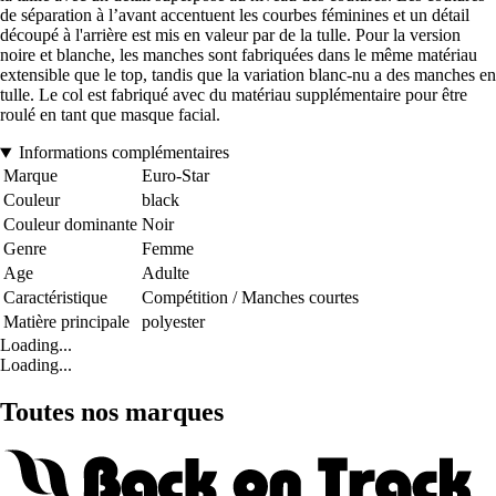
de séparation à l’avant accentuent les courbes féminines et un détail
découpé à l'arrière est mis en valeur par de la tulle. Pour la version
noire et blanche, les manches sont fabriquées dans le même matériau
extensible que le top, tandis que la variation blanc-nu a des manches en
tulle. Le col est fabriqué avec du matériau supplémentaire pour être
roulé en tant que masque facial.
Informations complémentaires
Marque
Euro-Star
Couleur
black
Couleur dominante
Noir
Genre
Femme
Age
Adulte
Caractéristique
Compétition / Manches courtes
Matière principale
polyester
Loading...
Loading...
Toutes nos marques