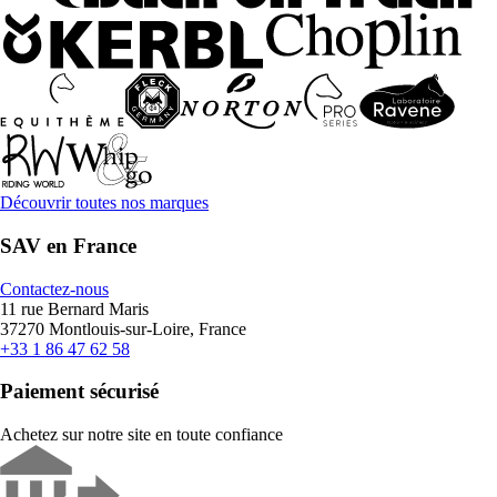
Découvrir toutes nos marques
SAV en France
Contactez-nous
11 rue Bernard Maris
37270 Montlouis-sur-Loire, France
+33 1 86 47 62 58
Paiement sécurisé
Achetez sur notre site en toute confiance