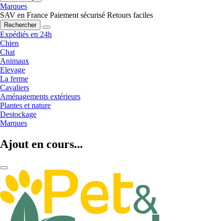
Marques
SAV en France
Paiement sécurisé
Retours faciles
Rechercher
Expédiés en 24h
Chien
Chat
Animaux
Elevage
La ferme
Cavaliers
Aménagements extérieurs
Plantes et nature
Destockage
Marques
Ajout en cours...