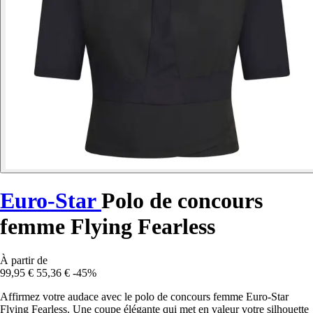
Euro-Star
Polo de concours
femme Flying Fearless
À partir de
99,95 €
55,36 €
-45%
Affirmez votre audace avec le polo de concours femme Euro-Star
Flying Fearless. Une coupe élégante qui met en valeur votre silhouette