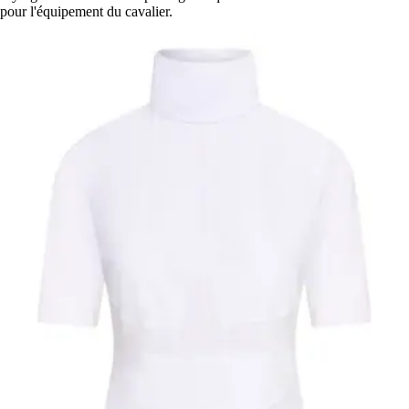
pour l'équipement du cavalier.