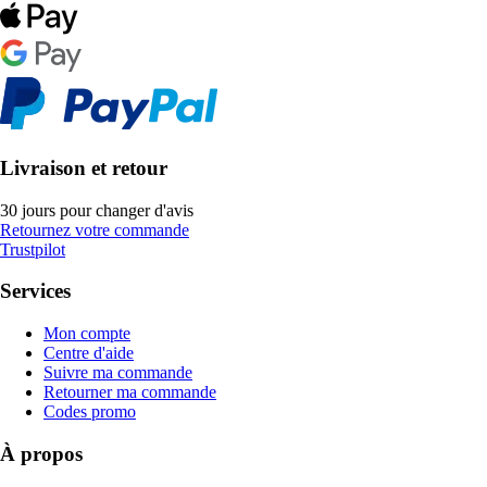
Livraison et retour
30 jours pour changer d'avis
Retournez votre commande
Trustpilot
Services
Mon compte
Centre d'aide
Suivre ma commande
Retourner ma commande
Codes promo
À propos