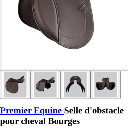
Premier Equine
Selle d'obstacle
pour cheval Bourges