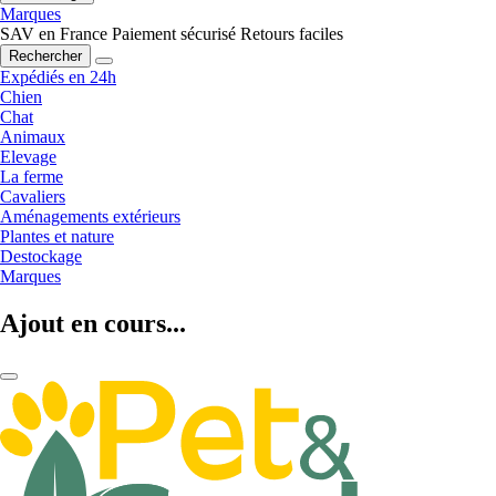
Marques
SAV en France
Paiement sécurisé
Retours faciles
Rechercher
Expédiés en 24h
Chien
Chat
Animaux
Elevage
La ferme
Cavaliers
Aménagements extérieurs
Plantes et nature
Destockage
Marques
Ajout en cours...