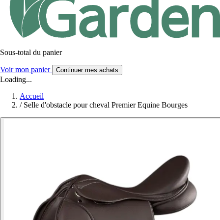
Sous-total du panier
Voir mon panier
Continuer mes achats
Loading...
Accueil
/
Selle d'obstacle pour cheval Premier Equine Bourges