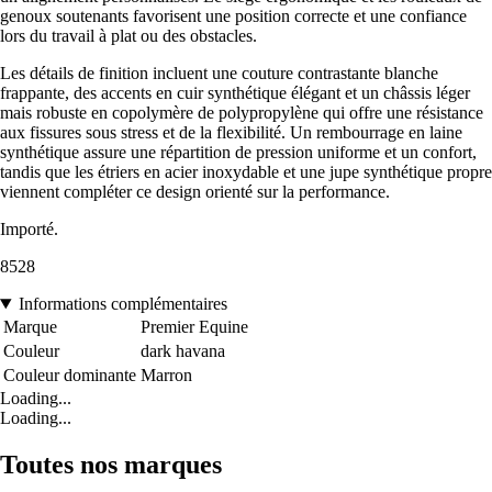
genoux soutenants favorisent une position correcte et une confiance
lors du travail à plat ou des obstacles.
Les détails de finition incluent une couture contrastante blanche
frappante, des accents en cuir synthétique élégant et un châssis léger
mais robuste en copolymère de polypropylène qui offre une résistance
aux fissures sous stress et de la flexibilité. Un rembourrage en laine
synthétique assure une répartition de pression uniforme et un confort,
tandis que les étriers en acier inoxydable et une jupe synthétique propre
viennent compléter ce design orienté sur la performance.
Importé.
8528
Informations complémentaires
Marque
Premier Equine
Couleur
dark havana
Couleur dominante
Marron
Loading...
Loading...
Toutes nos marques