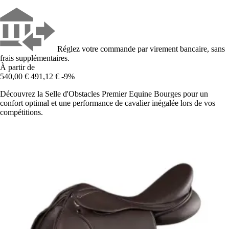
Réglez votre commande par virement bancaire, sans
frais supplémentaires.
À partir de
540,00 €
491,12 €
-9%
Découvrez la Selle d'Obstacles Premier Equine Bourges pour un
confort optimal et une performance de cavalier inégalée lors de vos
compétitions.