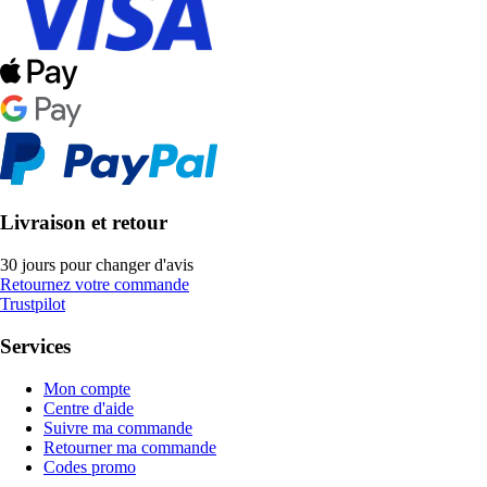
Livraison et retour
30 jours pour changer d'avis
Retournez votre commande
Trustpilot
Services
Mon compte
Centre d'aide
Suivre ma commande
Retourner ma commande
Codes promo