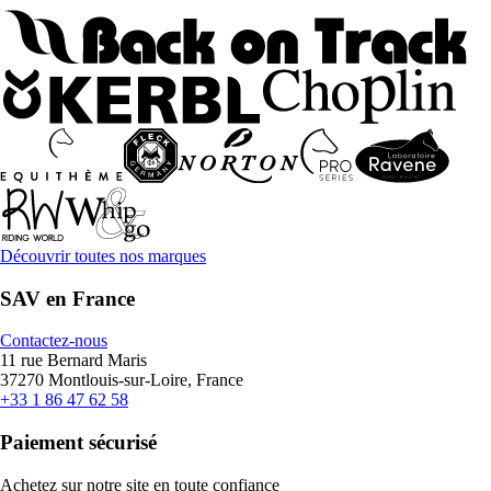
Découvrir toutes nos marques
SAV en France
Contactez-nous
11 rue Bernard Maris
37270 Montlouis-sur-Loire, France
+33 1 86 47 62 58
Paiement sécurisé
Achetez sur notre site en toute confiance