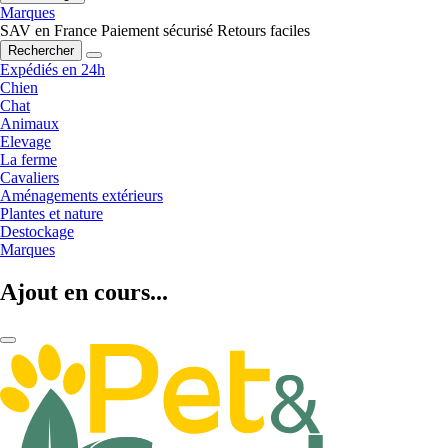
Marques
SAV en France
Paiement sécurisé
Retours faciles
Rechercher
Expédiés en 24h
Chien
Chat
Animaux
Elevage
La ferme
Cavaliers
Aménagements extérieurs
Plantes et nature
Destockage
Marques
Ajout en cours...