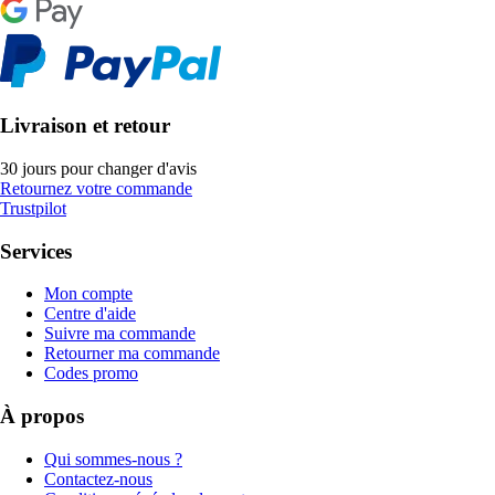
Livraison et retour
30 jours pour changer d'avis
Retournez votre commande
Trustpilot
Services
Mon compte
Centre d'aide
Suivre ma commande
Retourner ma commande
Codes promo
À propos
Qui sommes-nous ?
Contactez-nous