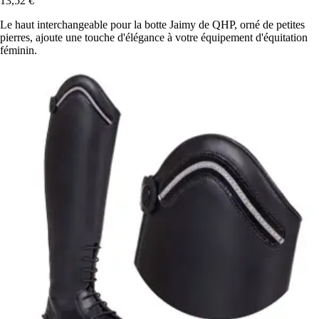
13,52 €
Le haut interchangeable pour la botte Jaimy de QHP, orné de petites
pierres, ajoute une touche d'élégance à votre équipement d'équitation
féminin.