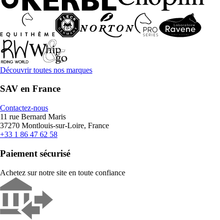
Découvrir toutes nos marques
SAV en France
Contactez-nous
11 rue Bernard Maris
37270 Montlouis-sur-Loire, France
+33 1 86 47 62 58
Paiement sécurisé
Achetez sur notre site en toute confiance