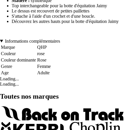
Matière :
synthétique
Top interchangeable pour la botte d'équitation Jaimy
Le dessus est recouvert de petites paillettes
S'attache à l'aide d'un crochet et d'une boucle.
Découvrez les autres hauts pour la botte d'équitation Jaimy
Informations complémentaires
Marque
QHP
Couleur
rose
Couleur dominante
Rose
Genre
Femme
Age
Adulte
Loading...
Loading...
Toutes nos marques