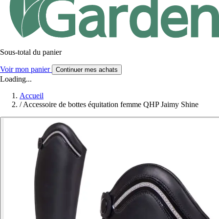
Sous-total du panier
Voir mon panier
Continuer mes achats
Loading...
Accueil
/
Accessoire de bottes équitation femme QHP Jaimy Shine