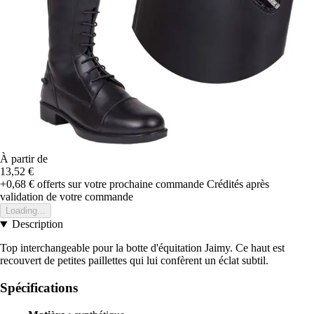
À partir de
13,52 €
+0,68 €
offerts sur votre prochaine commande
Crédités après
validation de votre commande
Loading...
Description
Top interchangeable pour la botte d'équitation Jaimy. Ce haut est
recouvert de petites paillettes qui lui confèrent un éclat subtil.
Spécifications