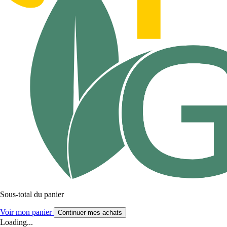
Sous-total du panier
Voir mon panier
Continuer mes achats
Loading...