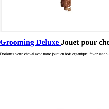
Grooming Deluxe
Jouet pour che
Dorlottez votre cheval avec notre jouet en bois organique, favorisant bie