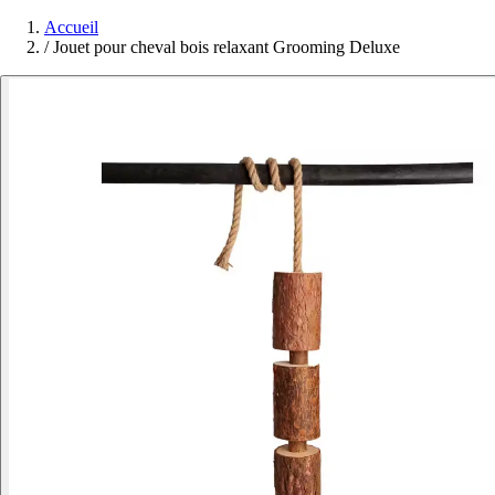
Accueil
/
Jouet pour cheval bois relaxant Grooming Deluxe