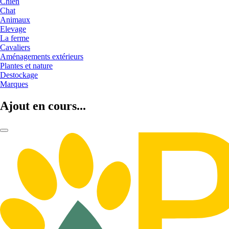
Chien
Chat
Animaux
Elevage
La ferme
Cavaliers
Aménagements extérieurs
Plantes et nature
Destockage
Marques
Ajout en cours...