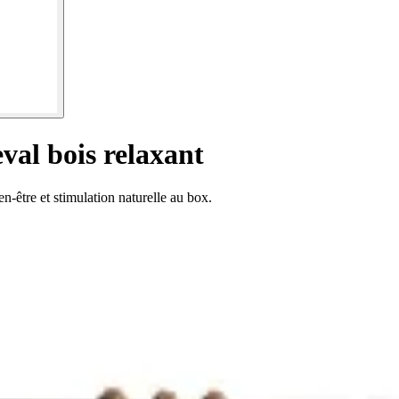
val bois relaxant
n-être et stimulation naturelle au box.