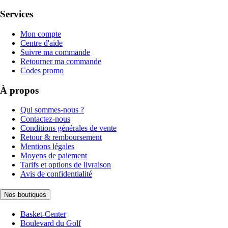
Services
Mon compte
Centre d'aide
Suivre ma commande
Retourner ma commande
Codes promo
À propos
Qui sommes-nous ?
Contactez-nous
Conditions générales de vente
Retour & remboursement
Mentions légales
Moyens de paiement
Tarifs et options de livraison
Avis de confidentialité
Nos boutiques
Basket-Center
Boulevard du Golf