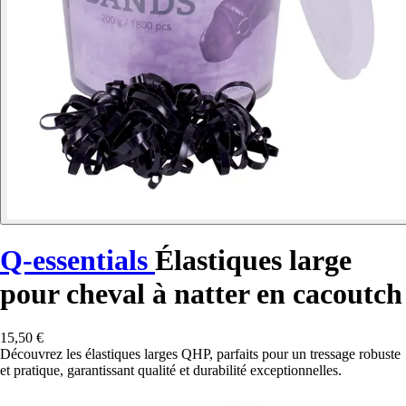
Q-essentials
Élastiques large
pour cheval à natter en cacoutch
15,50 €
Découvrez les élastiques larges QHP, parfaits pour un tressage robuste
et pratique, garantissant qualité et durabilité exceptionnelles.