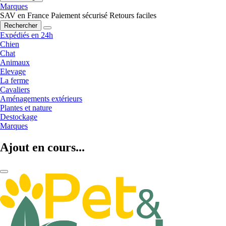
Marques
SAV en France
Paiement sécurisé
Retours faciles
Rechercher
Expédiés en 24h
Chien
Chat
Animaux
Elevage
La ferme
Cavaliers
Aménagements extérieurs
Plantes et nature
Destockage
Marques
Ajout en cours...