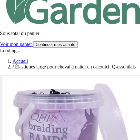
Sous-total du panier
Voir mon panier
Continuer mes achats
Loading...
Accueil
/
Élastiques large pour cheval à natter en cacoutch Q-essentials