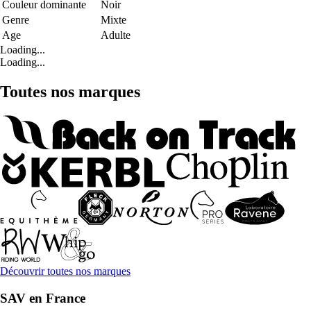
Couleur dominante
Noir
Genre
Mixte
Age
Adulte
Loading...
Loading...
Toutes nos marques
Découvrir toutes nos marques
SAV en France