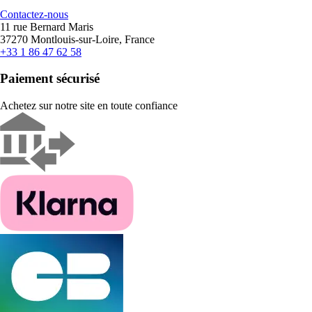
Contactez-nous
11 rue Bernard Maris
37270 Montlouis-sur-Loire, France
+33 1 86 47 62 58
Paiement sécurisé
Achetez sur notre site en toute confiance