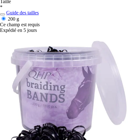
Taille
*
Guide des tailles
200 g
Ce champ est requis
Expédié en 5 jours