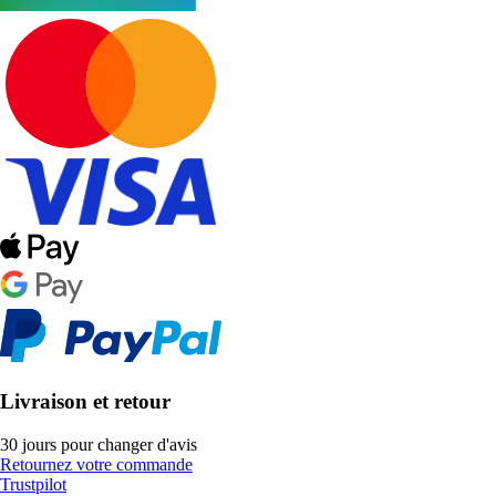
Livraison et retour
30 jours pour changer d'avis
Retournez votre commande
Trustpilot