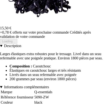
15,50 €
+0,78 €
offerts sur votre prochaine commande
Crédités après
validation de votre commande
Loading...
Description
Larges élastiques extra robustes pour le tressage. Livré dans un seau
refermable avec une poignée pratique. Environ 1800 pièces par seau.
Composition :
Caoutchouc
Élastiques en caoutchouc larges et très résistants
Livrés dans un seau refermable avec poignée
200 grammes par seau (environ 1800 pièces)
Informations complémentaires
Marque
Q-essentials
Référence fournisseur
5090-ZW
Couleur
black