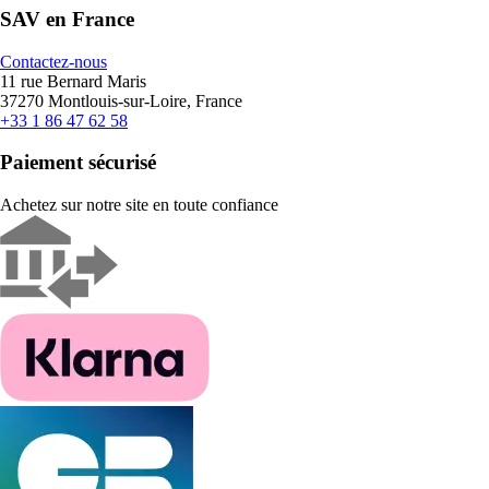
SAV en France
Contactez-nous
11 rue Bernard Maris
37270 Montlouis-sur-Loire, France
+33 1 86 47 62 58
Paiement sécurisé
Achetez sur notre site en toute confiance