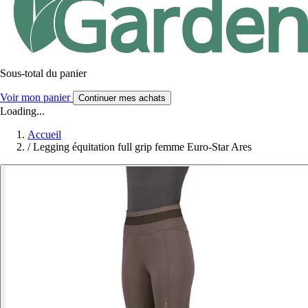
Sous-total du panier
Voir mon panier
Continuer mes achats
Loading...
Accueil
/
Legging équitation full grip femme Euro-Star Ares