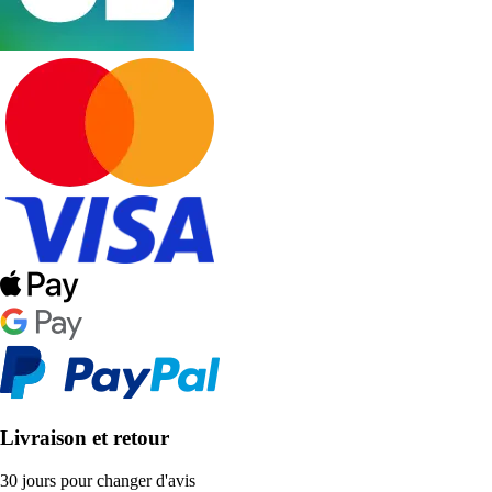
Livraison et retour
30 jours pour changer d'avis