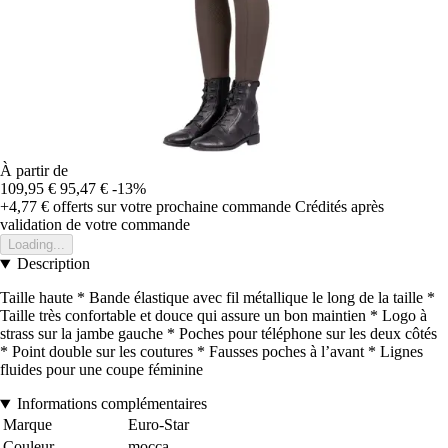
À partir de
109,95 €
95,47 €
-13%
+4,77 €
offerts sur votre prochaine commande
Crédités après
validation de votre commande
Loading...
Description
Taille haute * Bande élastique avec fil métallique le long de la taille *
Taille très confortable et douce qui assure un bon maintien * Logo à
strass sur la jambe gauche * Poches pour téléphone sur les deux côtés
* Point double sur les coutures * Fausses poches à l’avant * Lignes
fluides pour une coupe féminine
Informations complémentaires
Marque
Euro-Star
Couleur
mocca