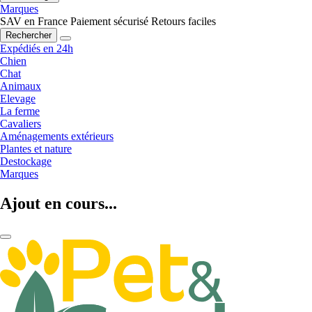
Marques
SAV en France
Paiement sécurisé
Retours faciles
Rechercher
Expédiés en 24h
Chien
Chat
Animaux
Elevage
La ferme
Cavaliers
Aménagements extérieurs
Plantes et nature
Destockage
Marques
Ajout en cours...