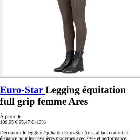
Euro-Star
Legging équitation
full grip femme Ares
À partir de
109,95 €
95,47 €
-13%
Découvrez le legging équitation Euro-Star Ares, alliant confort et
élégance pour les cavalières modernes avec style et performance.