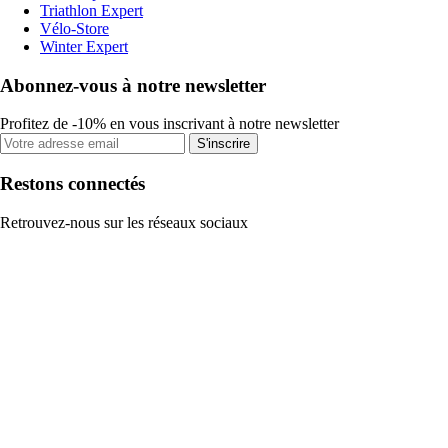
Triathlon Expert
Vélo-Store
Winter Expert
Abonnez-vous à notre newsletter
Profitez de -10% en vous inscrivant à notre newsletter
S'inscrire
Restons connectés
Retrouvez-nous sur les réseaux sociaux