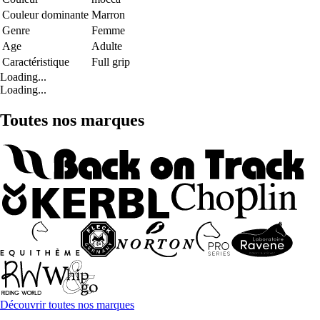
Couleur dominante
Marron
Genre
Femme
Age
Adulte
Caractéristique
Full grip
Loading...
Loading...
Toutes nos marques
Découvrir toutes nos marques