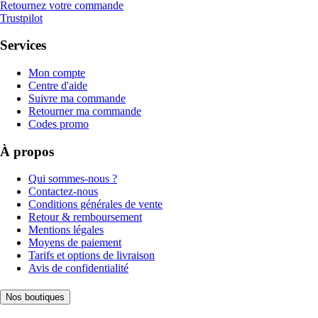
Retournez votre commande
Trustpilot
Services
Mon compte
Centre d'aide
Suivre ma commande
Retourner ma commande
Codes promo
À propos
Qui sommes-nous ?
Contactez-nous
Conditions générales de vente
Retour & remboursement
Mentions légales
Moyens de paiement
Tarifs et options de livraison
Avis de confidentialité
Nos boutiques