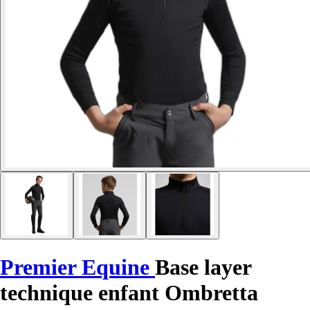
Premier Equine
Base layer
technique enfant Ombretta