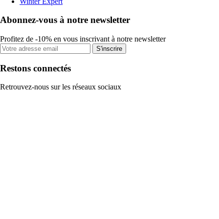
Winter Expert
Abonnez-vous à notre newsletter
Profitez de -10% en vous inscrivant à notre newsletter
S'inscrire
Restons connectés
Retrouvez-nous sur les réseaux sociaux