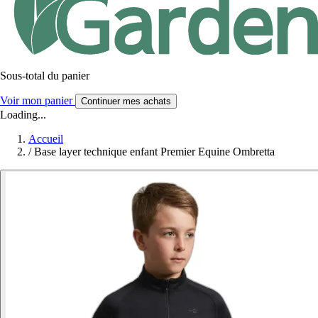
Sous-total du panier
Voir mon panier
Continuer mes achats
Loading...
Accueil
/
Base layer technique enfant Premier Equine Ombretta