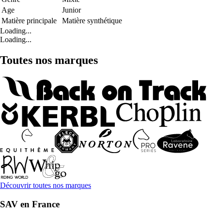
Age
Junior
Matière principale
Matière synthétique
Loading...
Loading...
Toutes nos marques
Découvrir toutes nos marques
SAV en France