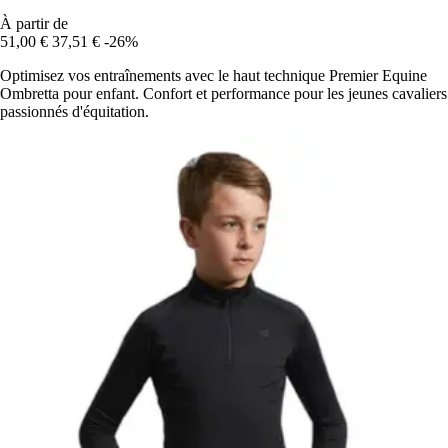
À partir de
51,00 €
37,51 €
-26%
Optimisez vos entraînements avec le haut technique Premier Equine
Ombretta pour enfant. Confort et performance pour les jeunes cavaliers
passionnés d'équitation.