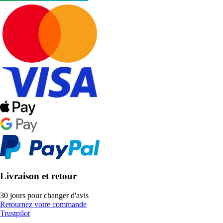
Livraison et retour
30 jours pour changer d'avis
Retournez votre commande
Trustpilot