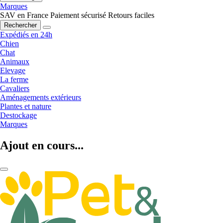
Marques
SAV en France
Paiement sécurisé
Retours faciles
Rechercher
Expédiés en 24h
Chien
Chat
Animaux
Elevage
La ferme
Cavaliers
Aménagements extérieurs
Plantes et nature
Destockage
Marques
Ajout en cours...