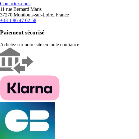
Contactez-nous
11 rue Bernard Maris
37270 Montlouis-sur-Loire, France
+33 1 86 47 62 58
Paiement sécurisé
Achetez sur notre site en toute confiance