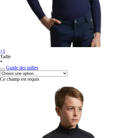
+1
Taille
*
Guide des tailles
Ce champ est requis