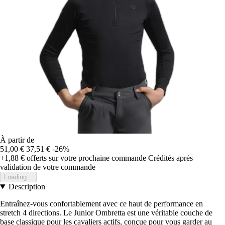
À partir de
51,00 €
37,51 €
-26%
+1,88 €
offerts sur votre prochaine commande
Crédités après
validation de votre commande
Loading...
Description
Entraînez-vous confortablement avec ce haut de performance en
stretch 4 directions. Le Junior Ombretta est une véritable couche de
base classique pour les cavaliers actifs, conçue pour vous garder au