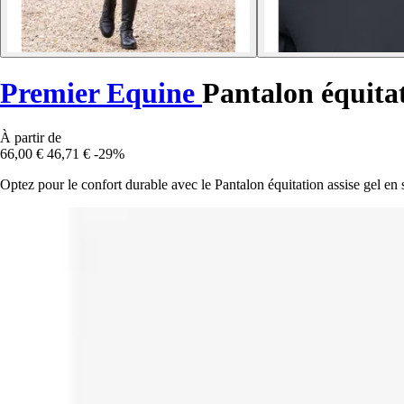
Premier Equine
Pantalon équitat
À partir de
66,00 €
46,71 €
-29%
Optez pour le confort durable avec le Pantalon équitation assise gel en 