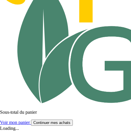
Sous-total du panier
Voir mon panier
Continuer mes achats
Loading...