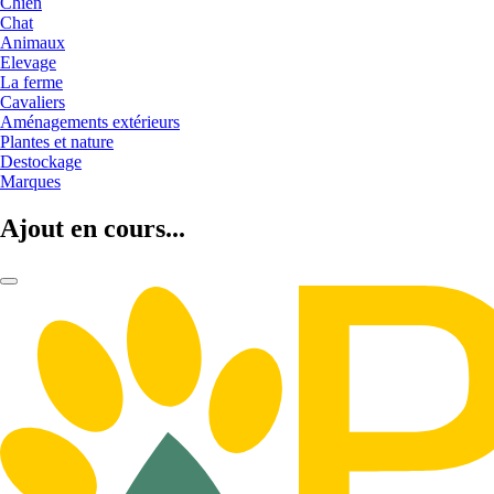
Chien
Chat
Animaux
Elevage
La ferme
Cavaliers
Aménagements extérieurs
Plantes et nature
Destockage
Marques
Ajout en cours...