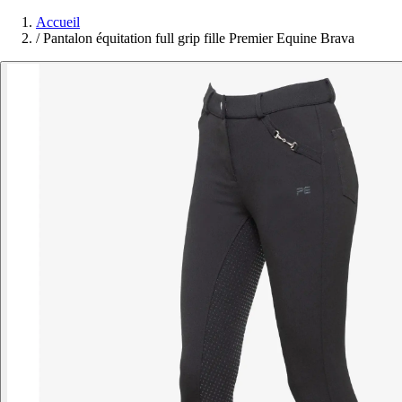
Accueil
/
Pantalon équitation full grip fille Premier Equine Brava