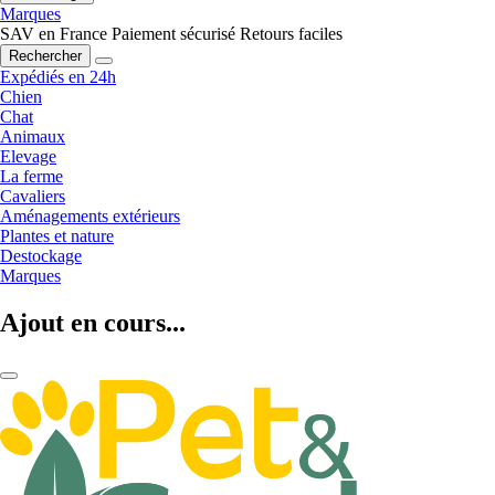
Marques
SAV en France
Paiement sécurisé
Retours faciles
Rechercher
Expédiés en 24h
Chien
Chat
Animaux
Elevage
La ferme
Cavaliers
Aménagements extérieurs
Plantes et nature
Destockage
Marques
Ajout en cours...