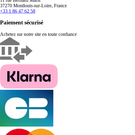
11 rue Bernard Maris
37270 Montlouis-sur-Loire, France
+33 1 86 47 62 58
Paiement sécurisé
Achetez sur notre site en toute confiance