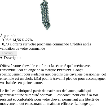
À partir de
19,95 €
14,56 €
-27%
+0,73 €
offerts sur votre prochaine commande
Crédités après
validation de votre commande
Loading...
Description
Offrez à votre cheval le confort et la sécurité qu'il mérite avec
l'ensemble licol et longe de la marque
Premiere
. Conçu
spécifiquement pour s'adapter aux besoins des cavaliers passionnés, cet
ensemble est un choix idéal pour le travail à pied ou pour accompagner
vos balades en pleine nature.
Le licol est fabriqué à partir de matériaux de haute qualité qui
garantissent une durabilité optimale. Il est conçu pour être à la fois
résistant et confortable pour votre cheval, permettant une liberté de
mouvement tout en assurant un maintien efficace. La longe qui