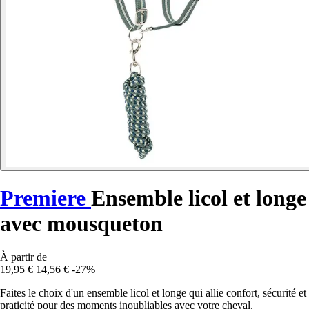
Premiere
Ensemble licol et longe
avec mousqueton
À partir de
19,95 €
14,56 €
-27%
Faites le choix d'un ensemble licol et longe qui allie confort, sécurité et
praticité pour des moments inoubliables avec votre cheval.