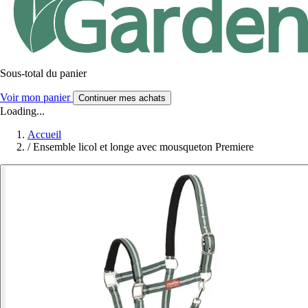
Sous-total du panier
Voir mon panier
Continuer mes achats
Loading...
Accueil
/
Ensemble licol et longe avec mousqueton Premiere