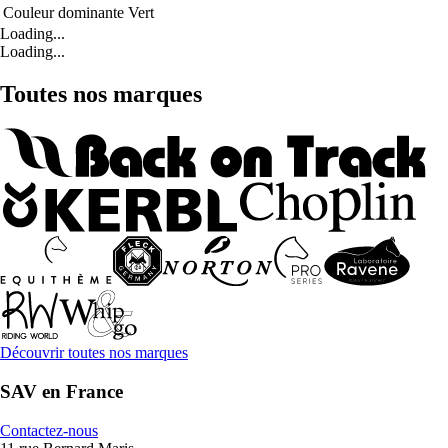
Couleur dominante
Vert
Loading...
Loading...
Toutes nos marques
Découvrir toutes nos marques
SAV en France
Contactez-nous