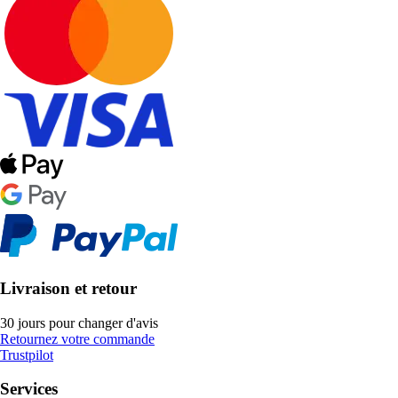
Livraison et retour
30 jours pour changer d'avis
Retournez votre commande
Trustpilot
Services