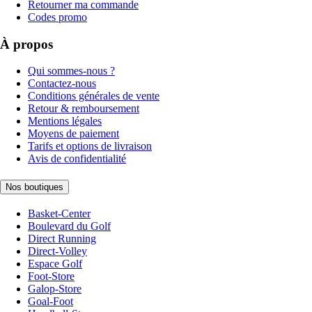
Retourner ma commande
Codes promo
À propos
Qui sommes-nous ?
Contactez-nous
Conditions générales de vente
Retour & remboursement
Mentions légales
Moyens de paiement
Tarifs et options de livraison
Avis de confidentialité
Nos boutiques
Basket-Center
Boulevard du Golf
Direct Running
Direct-Volley
Espace Golf
Foot-Store
Galop-Store
Goal-Foot