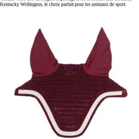
Kentucky Wellington, le choix parfait pour les animaux de sport.