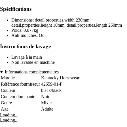
Spécifications
Dimensions: detail.properties.width 230mm,
detail.properties.height 10mm, detail.properties.length 260mm
Poids: 0.077kg
Anti-mouches: Oui
Instructions de lavage
Lavage à la main
Non lavable en machine
Informations complémentaires
Marque
Kentucky Horsewear
Référence fournisseur
42659-01-F
Couleur
black/black
Couleur dominante
Noir
Genre
Mixte
Age
Adulte
Loading...
Loading...