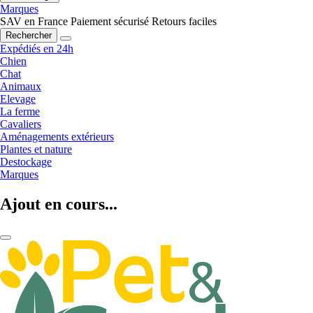
Marques
SAV en France
Paiement sécurisé
Retours faciles
Rechercher
Expédiés en 24h
Chien
Chat
Animaux
Elevage
La ferme
Cavaliers
Aménagements extérieurs
Plantes et nature
Destockage
Marques
Ajout en cours...