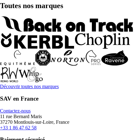
Toutes nos marques
Découvrir toutes nos marques
SAV en France
Contactez-nous
11 rue Bernard Maris
37270 Montlouis-sur-Loire, France
+33 1 86 47 62 58
Paiement sécurisé