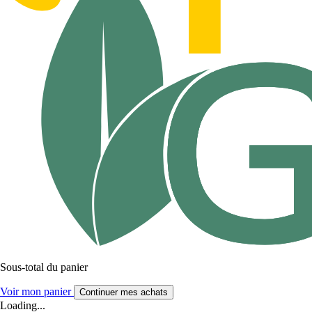
Sous-total du panier
Voir mon panier
Continuer mes achats
Loading...