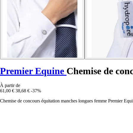
Premier Equine
Chemise de conc
À partir de
61,00 €
38,68 €
-37%
Chemise de concours équitation manches longues femme Premier Equine