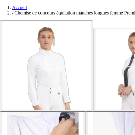
Accueil
/
Chemise de concours équitation manches longues femme Premi