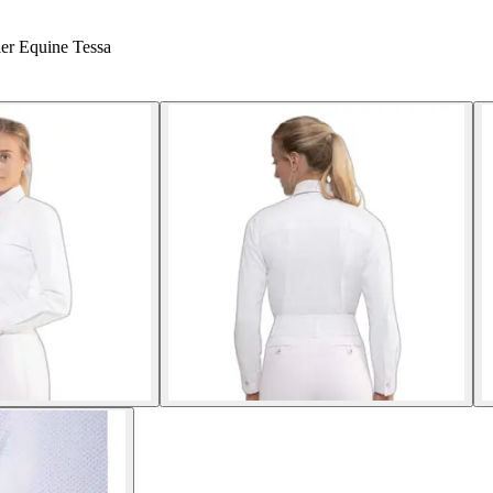
er Equine Tessa