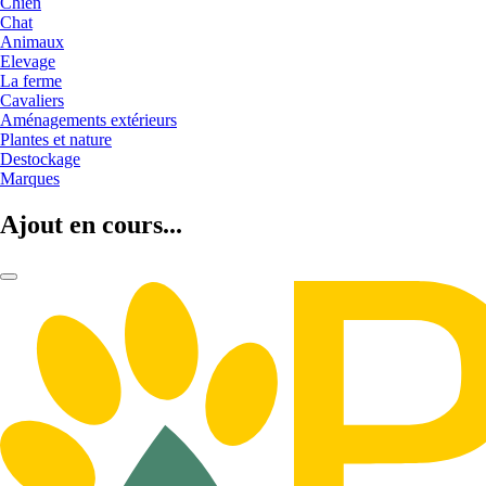
Chien
Chat
Animaux
Elevage
La ferme
Cavaliers
Aménagements extérieurs
Plantes et nature
Destockage
Marques
Ajout en cours...