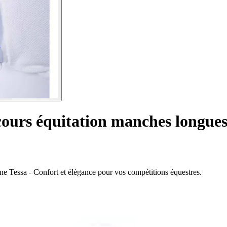
ours équitation manches longue
 Tessa - Confort et élégance pour vos compétitions équestres.