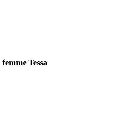
s femme Tessa