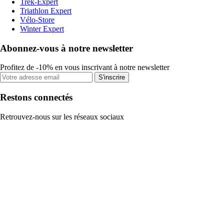
Trek-Expert
Triathlon Expert
Vélo-Store
Winter Expert
Abonnez-vous à notre newsletter
Profitez de -10% en vous inscrivant à notre newsletter
S'inscrire
Restons connectés
Retrouvez-nous sur les réseaux sociaux