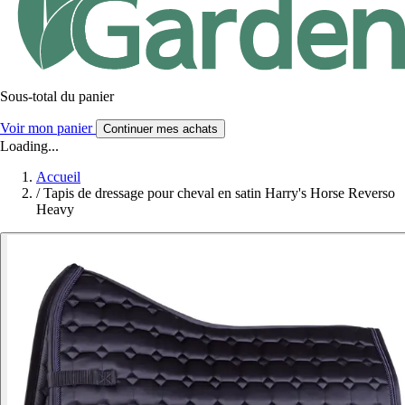
Sous-total du panier
Voir mon panier
Continuer mes achats
Loading...
Accueil
/
Tapis de dressage pour cheval en satin Harry's Horse Reverso
Heavy