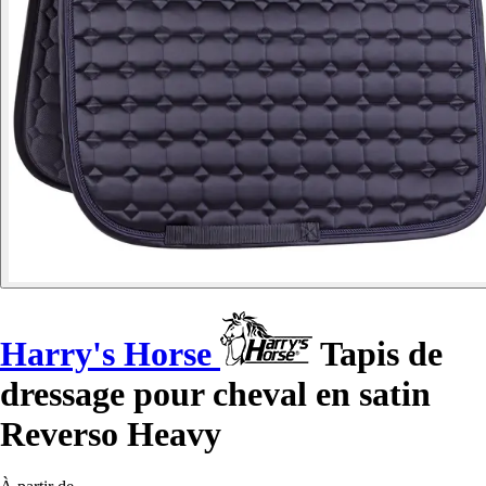
Harry's Horse
Tapis de
dressage pour cheval en satin
Reverso Heavy