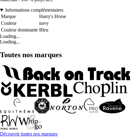
Informations complémentaires
Marque
Harry's Horse
Couleur
navy
Couleur dominante
Bleu
Loading...
Loading...
Toutes nos marques
Découvrir toutes nos marques