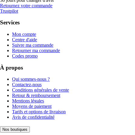
30 jours pour changer d'avis
Retournez votre commande
Trustpilot
Services
Mon compte
Centre d'aide
Suivre ma commande
Retourner ma commande
Codes promo
À propos
Qui sommes-nous ?
Contactez-nous
Conditions générales de vente
Retour & remboursement
Mentions légales
Moyens de paiement
Tarifs et options de livraison
Avis de confidentialité
Nos boutiques