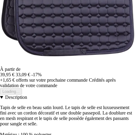
À partir de
39,95 €
33,09 €
-17%
+1,65 €
offerts sur votre prochaine commande
Crédités après
validation de votre commande
Loading...
Description
Tapis de selle en beau satin lourd. Le tapis de selle est luxueusement
fini avec un cordon décoratif et une double passepoil. La doublure est
en mesh respirant et le tapis de selle possède également des passants
pour sangle et selle.
Matériau : 100 % polyester.