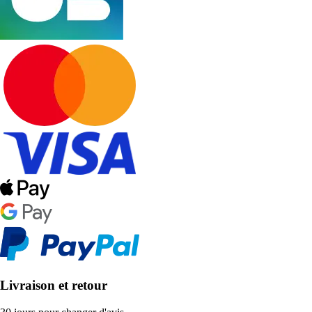
Livraison et retour