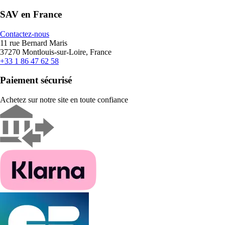
SAV en France
Contactez-nous
11 rue Bernard Maris
37270 Montlouis-sur-Loire, France
+33 1 86 47 62 58
Paiement sécurisé
Achetez sur notre site en toute confiance