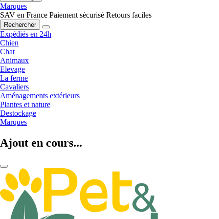
Marques
SAV en France
Paiement sécurisé
Retours faciles
Rechercher
Expédiés en 24h
Chien
Chat
Animaux
Elevage
La ferme
Cavaliers
Aménagements extérieurs
Plantes et nature
Destockage
Marques
Ajout en cours...