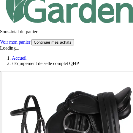
Sous-total du panier
Voir mon panier
Continuer mes achats
Loading...
Accueil
/
Equipement de selle complet QHP