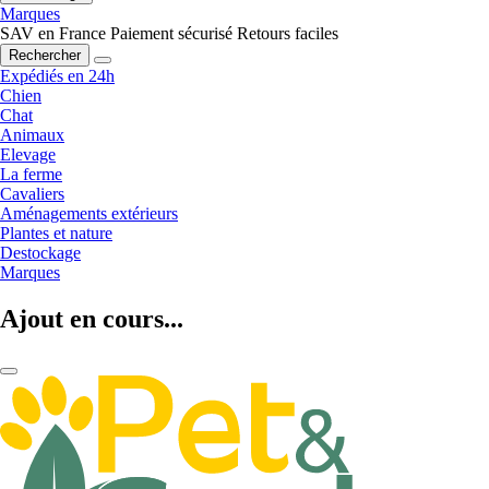
Marques
SAV en France
Paiement sécurisé
Retours faciles
Rechercher
Expédiés en 24h
Chien
Chat
Animaux
Elevage
La ferme
Cavaliers
Aménagements extérieurs
Plantes et nature
Destockage
Marques
Ajout en cours...