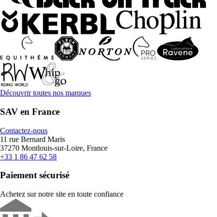
Découvrir toutes nos marques
SAV en France
Contactez-nous
11 rue Bernard Maris
37270 Montlouis-sur-Loire, France
+33 1 86 47 62 58
Paiement sécurisé
Achetez sur notre site en toute confiance