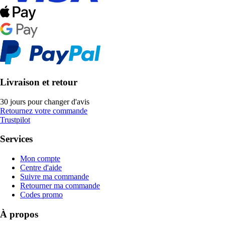
Livraison et retour
30 jours pour changer d'avis
Retournez votre commande
Trustpilot
Services
Mon compte
Centre d'aide
Suivre ma commande
Retourner ma commande
Codes promo
À propos