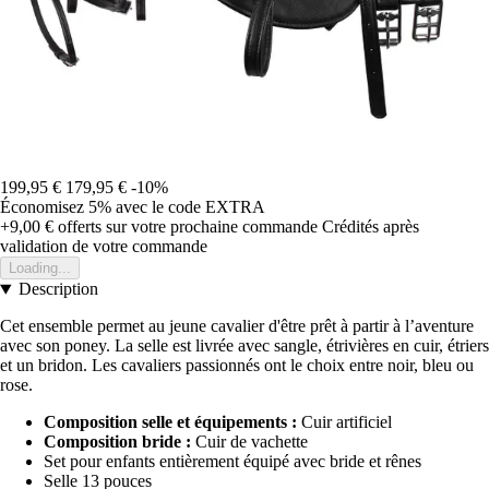
199,95 €
179,95 €
-10%
Économisez 5%
avec le code
EXTRA
+9,00 €
offerts sur votre prochaine commande
Crédités après
validation de votre commande
Loading...
Description
Cet ensemble permet au jeune cavalier d'être prêt à partir à l’aventure
avec son poney. La selle est livrée avec sangle, étrivières en cuir, étriers
et un bridon. Les cavaliers passionnés ont le choix entre noir, bleu ou
rose.
Composition selle et équipements :
Cuir artificiel
Composition bride :
Cuir de vachette
Set pour enfants entièrement équipé avec bride et rênes
Selle 13 pouces