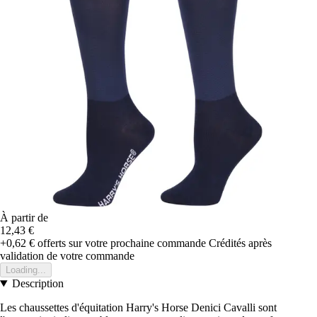
À partir de
12,43 €
+0,62 €
offerts sur votre prochaine commande
Crédités après
validation de votre commande
Loading...
Description
Les chaussettes d'équitation Harry's Horse Denici Cavalli sont