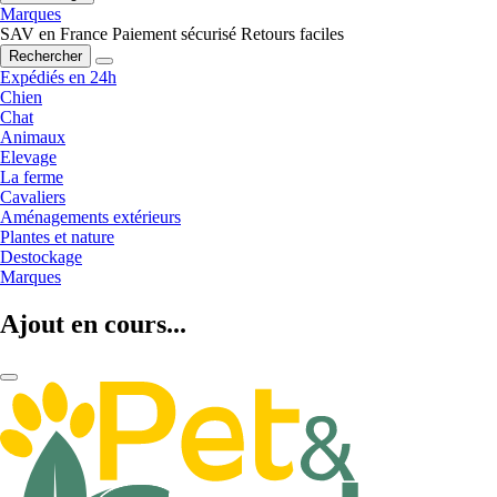
Marques
SAV en France
Paiement sécurisé
Retours faciles
Rechercher
Expédiés en 24h
Chien
Chat
Animaux
Elevage
La ferme
Cavaliers
Aménagements extérieurs
Plantes et nature
Destockage
Marques
Ajout en cours...