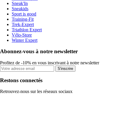
Sneak'In
Sneakids
Sport is good
Training-Fit
Trek-Expert
Triathlon Expert
Vélo-Store
Winter Expert
Abonnez-vous à notre newsletter
Profitez de -10% en vous inscrivant à notre newsletter
S'inscrire
Restons connectés
Retrouvez-nous sur les réseaux sociaux