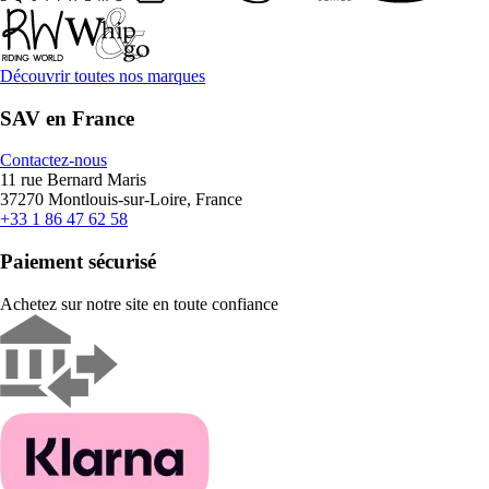
Découvrir toutes nos marques
SAV en France
Contactez-nous
11 rue Bernard Maris
37270 Montlouis-sur-Loire, France
+33 1 86 47 62 58
Paiement sécurisé
Achetez sur notre site en toute confiance