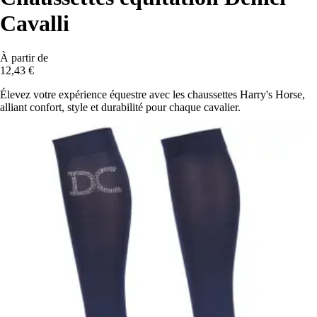
Cavalli
À partir de
12,43 €
Élevez votre expérience équestre avec les chaussettes Harry's Horse,
alliant confort, style et durabilité pour chaque cavalier.