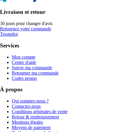
Livraison et retour
30 jours pour changer d'avis
Retournez votre commande
Trustpilot
Services
Mon compte
Centre d'aide
Suivre ma commande
Retourner ma commande
Codes promo
À propos
Qui sommes-nous ?
Contactez-nous
Conditions générales de vente
Retour & remboursement
Mentions légales
Moyens de paiement