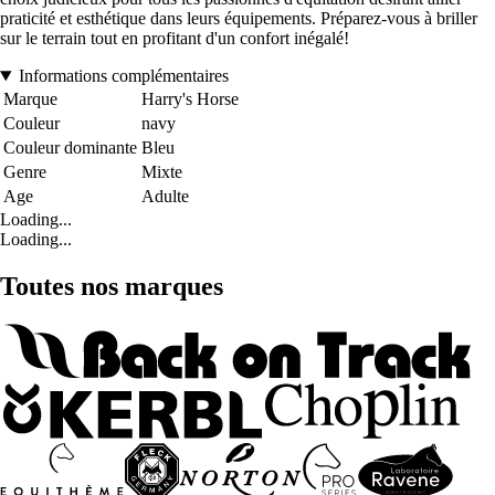
praticité et esthétique dans leurs équipements. Préparez-vous à briller
sur le terrain tout en profitant d'un confort inégalé!
Informations complémentaires
Marque
Harry's Horse
Couleur
navy
Couleur dominante
Bleu
Genre
Mixte
Age
Adulte
Loading...
Loading...
Toutes nos marques