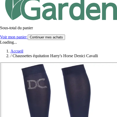
Sous-total du panier
Voir mon panier
Continuer mes achats
Loading...
Accueil
/
Chaussettes équitation Harry's Horse Denici Cavalli