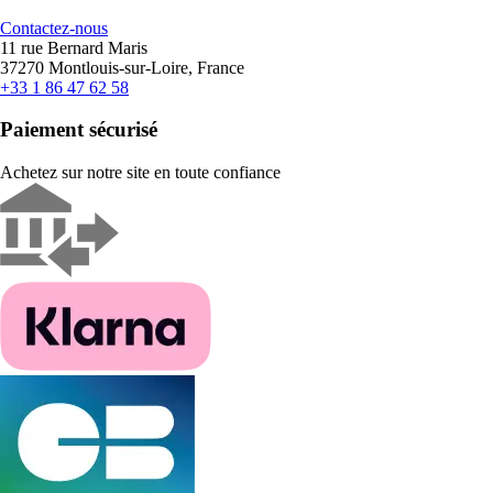
Contactez-nous
11 rue Bernard Maris
37270 Montlouis-sur-Loire, France
+33 1 86 47 62 58
Paiement sécurisé
Achetez sur notre site en toute confiance