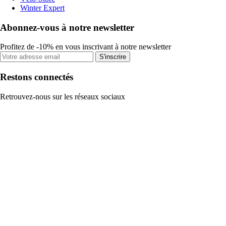
Winter Expert
Abonnez-vous à notre newsletter
Profitez de -10% en vous inscrivant à notre newsletter
S'inscrire
Restons connectés
Retrouvez-nous sur les réseaux sociaux