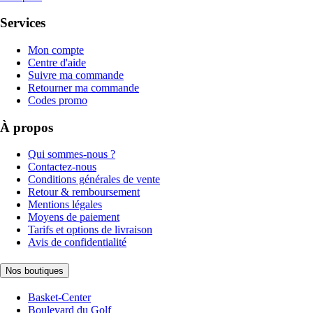
Services
Mon compte
Centre d'aide
Suivre ma commande
Retourner ma commande
Codes promo
À propos
Qui sommes-nous ?
Contactez-nous
Conditions générales de vente
Retour & remboursement
Mentions légales
Moyens de paiement
Tarifs et options de livraison
Avis de confidentialité
Nos boutiques
Basket-Center
Boulevard du Golf