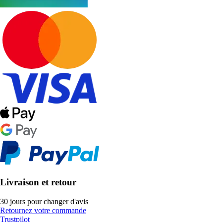
Livraison et retour
30 jours pour changer d'avis
Retournez votre commande
Trustpilot