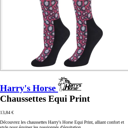
Harry's Horse
Chaussettes Equi Print
13,84 €
Découvrez les chaussettes Harry's Horse Equi Print, alliant confort et
style pour équiper les passionnés d'équitation.