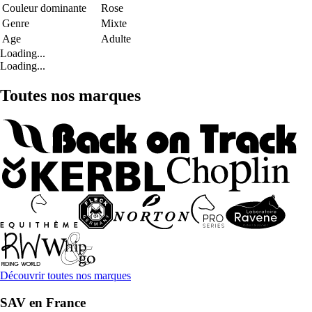
Couleur dominante
Rose
Genre
Mixte
Age
Adulte
Loading...
Loading...
Toutes nos marques
Découvrir toutes nos marques
SAV en France