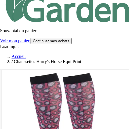
Sous-total du panier
Voir mon panier
Continuer mes achats
Loading...
Accueil
/
Chaussettes Harry's Horse Equi Print