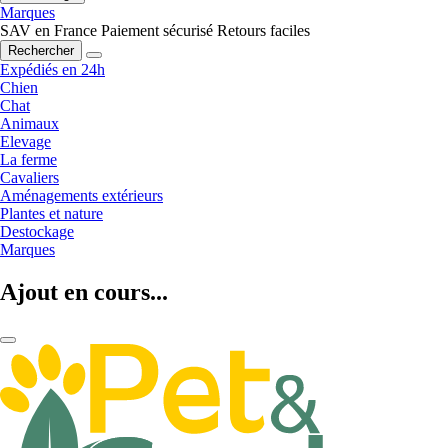
Marques
SAV en France
Paiement sécurisé
Retours faciles
Rechercher
Expédiés en 24h
Chien
Chat
Animaux
Elevage
La ferme
Cavaliers
Aménagements extérieurs
Plantes et nature
Destockage
Marques
Ajout en cours...