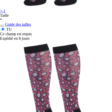
+-1
Taille
*
Guide des tailles
TU
Ce champ est requis
Expédié en 8 jours