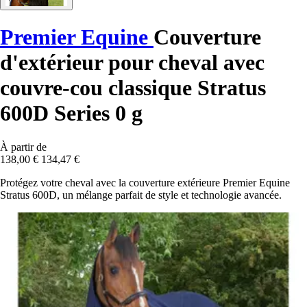
Premier Equine
Couverture
d'extérieur pour cheval avec
couvre-cou classique Stratus
600D Series 0 g
À partir de
138,00 €
134,47 €
Protégez votre cheval avec la couverture extérieure Premier Equine
Stratus 600D, un mélange parfait de style et technologie avancée.