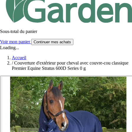
Sous-total du panier
Voir mon panier
Continuer mes achats
Loading...
Accueil
/
Couverture d'extérieur pour cheval avec couvre-cou classique
Premier Equine Stratus 600D Series 0 g