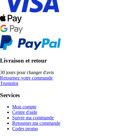
Livraison et retour
30 jours pour changer d'avis
Retournez votre commande
Trustpilot
Services
Mon compte
Centre d'aide
Suivre ma commande
Retourner ma commande
Codes promo