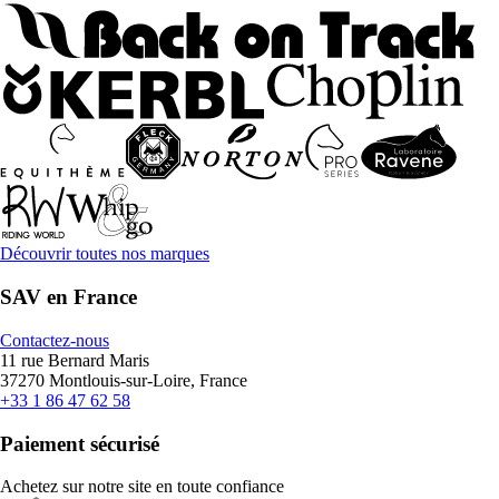
Découvrir toutes nos marques
SAV en France
Contactez-nous
11 rue Bernard Maris
37270 Montlouis-sur-Loire, France
+33 1 86 47 62 58
Paiement sécurisé
Achetez sur notre site en toute confiance