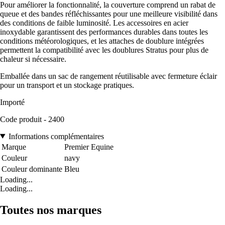
Pour améliorer la fonctionnalité, la couverture comprend un rabat de
queue et des bandes réfléchissantes pour une meilleure visibilité dans
des conditions de faible luminosité. Les accessoires en acier
inoxydable garantissent des performances durables dans toutes les
conditions météorologiques, et les attaches de doublure intégrées
permettent la compatibilité avec les doublures Stratus pour plus de
chaleur si nécessaire.
Emballée dans un sac de rangement réutilisable avec fermeture éclair
pour un transport et un stockage pratiques.
Importé
Code produit - 2400
Informations complémentaires
Marque
Premier Equine
Couleur
navy
Couleur dominante
Bleu
Loading...
Loading...
Toutes nos marques