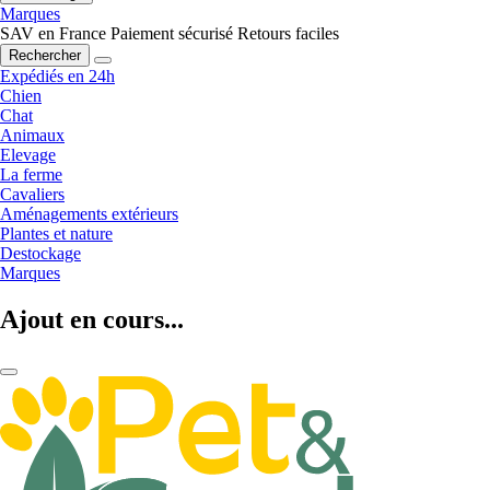
Marques
SAV en France
Paiement sécurisé
Retours faciles
Rechercher
Expédiés en 24h
Chien
Chat
Animaux
Elevage
La ferme
Cavaliers
Aménagements extérieurs
Plantes et nature
Destockage
Marques
Ajout en cours...