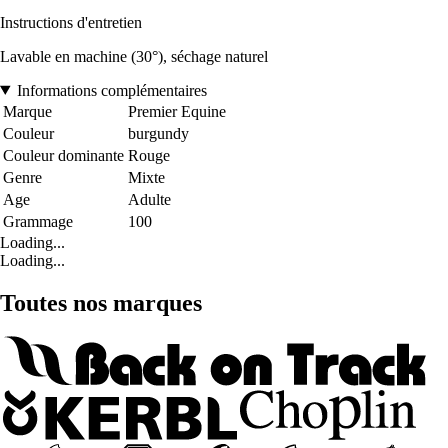
Instructions d'entretien
Lavable en machine (30°), séchage naturel
Informations complémentaires
Marque
Premier Equine
Couleur
burgundy
Couleur dominante
Rouge
Genre
Mixte
Age
Adulte
Grammage
100
Loading...
Loading...
Toutes nos marques