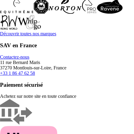
Découvrir toutes nos marques
SAV en France
Contactez-nous
11 rue Bernard Maris
37270 Montlouis-sur-Loire, France
+33 1 86 47 62 58
Paiement sécurisé
Achetez sur notre site en toute confiance