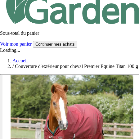
Sous-total du panier
Voir mon panier
Continuer mes achats
Loading...
Accueil
/
Couverture d'extérieur pour cheval Premier Equine Titan 100 g