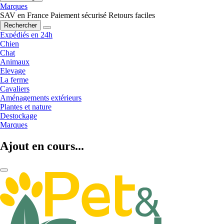
Marques
SAV en France
Paiement sécurisé
Retours faciles
Rechercher
Expédiés en 24h
Chien
Chat
Animaux
Elevage
La ferme
Cavaliers
Aménagements extérieurs
Plantes et nature
Destockage
Marques
Ajout en cours...