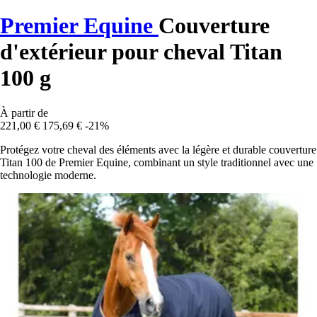
Premier Equine
Couverture
d'extérieur pour cheval Titan
100 g
À partir de
221,00 €
175,69 €
-21%
Protégez votre cheval des éléments avec la légère et durable couverture
Titan 100 de Premier Equine, combinant un style traditionnel avec une
technologie moderne.