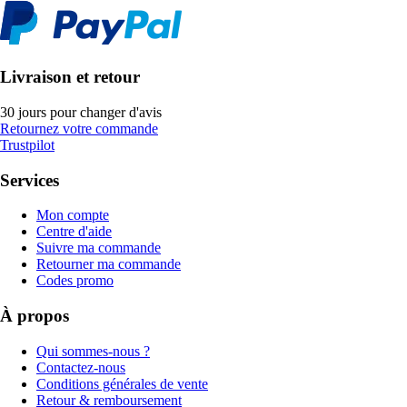
Livraison et retour
30 jours pour changer d'avis
Retournez votre commande
Trustpilot
Services
Mon compte
Centre d'aide
Suivre ma commande
Retourner ma commande
Codes promo
À propos
Qui sommes-nous ?
Contactez-nous
Conditions générales de vente
Retour & remboursement