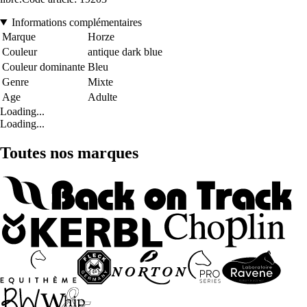
Informations complémentaires
Marque
Horze
Couleur
antique dark blue
Couleur dominante
Bleu
Genre
Mixte
Age
Adulte
Loading...
Loading...
Toutes nos marques