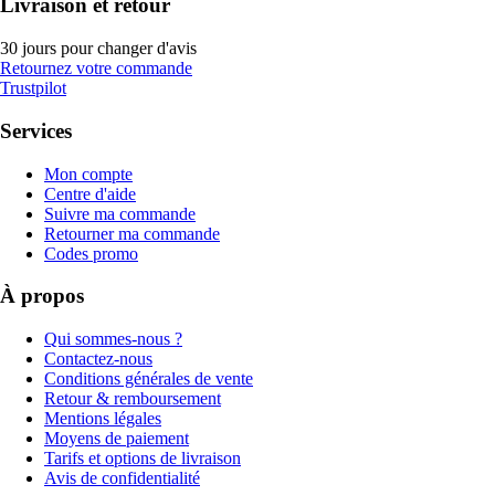
Livraison et retour
30 jours pour changer d'avis
Retournez votre commande
Trustpilot
Services
Mon compte
Centre d'aide
Suivre ma commande
Retourner ma commande
Codes promo
À propos
Qui sommes-nous ?
Contactez-nous
Conditions générales de vente
Retour & remboursement
Mentions légales
Moyens de paiement
Tarifs et options de livraison
Avis de confidentialité