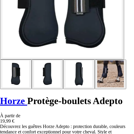
Horze
Protège-boulets Adepto
À partir de
19,99 €
Découvrez les guêtres Horze Adepto : protection durable, couleurs
tendance et confort exceptionnel pour votre cheval. Style et