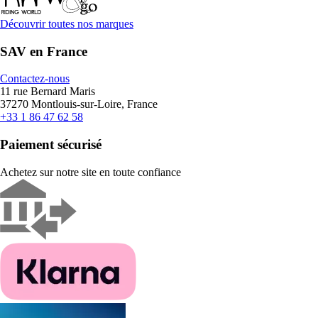
Découvrir toutes nos marques
SAV en France
Contactez-nous
11 rue Bernard Maris
37270 Montlouis-sur-Loire, France
+33 1 86 47 62 58
Paiement sécurisé
Achetez sur notre site en toute confiance