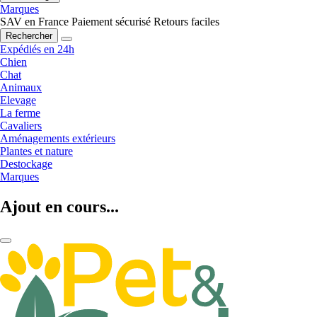
Marques
SAV en France
Paiement sécurisé
Retours faciles
Rechercher
Expédiés en 24h
Chien
Chat
Animaux
Elevage
La ferme
Cavaliers
Aménagements extérieurs
Plantes et nature
Destockage
Marques
Ajout en cours...