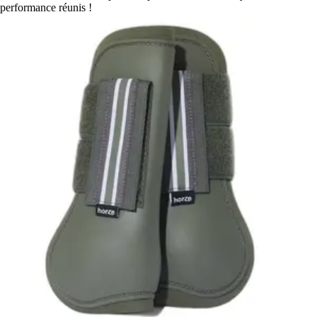
performance réunis !