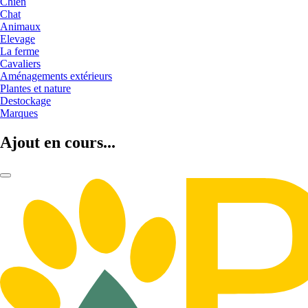
Chien
Chat
Animaux
Elevage
La ferme
Cavaliers
Aménagements extérieurs
Plantes et nature
Destockage
Marques
Ajout en cours...