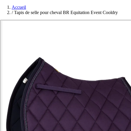
Accueil
/
Tapis de selle pour cheval BR Equitation Event Cooldry