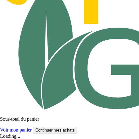
Sous-total du panier
Voir mon panier
Continuer mes achats
Loading...