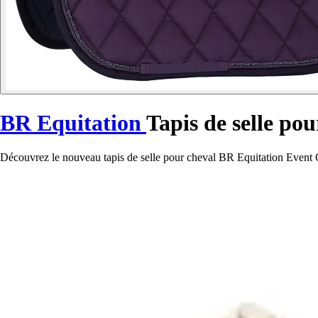
BR Equitation
Tapis de selle po
Découvrez le nouveau tapis de selle pour cheval BR Equitation Event Co