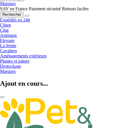
Marques
SAV en France
Paiement sécurisé
Retours faciles
Rechercher
Expédiés en 24h
Chien
Chat
Animaux
Elevage
La ferme
Cavaliers
Aménagements extérieurs
Plantes et nature
Destockage
Marques
Ajout en cours...