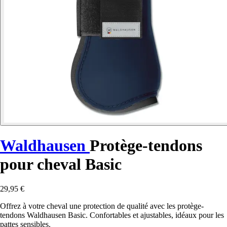
Waldhausen
Protège-tendons
pour cheval Basic
29,95 €
Offrez à votre cheval une protection de qualité avec les protège-
tendons Waldhausen Basic. Confortables et ajustables, idéaux pour les
pattes sensibles.