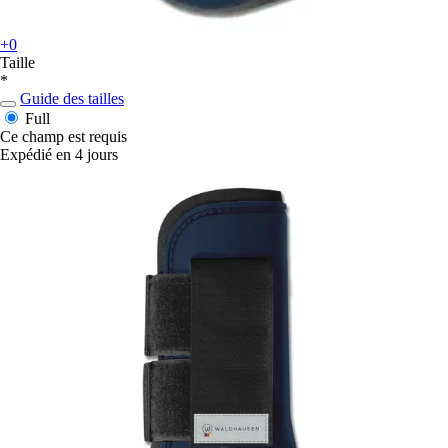
+0
Taille
*
Guide des tailles
Full
Ce champ est requis
Expédié en 4 jours