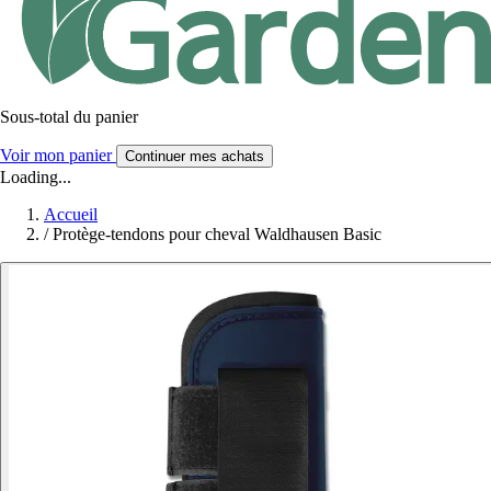
Sous-total du panier
Voir mon panier
Continuer mes achats
Loading...
Accueil
/
Protège-tendons pour cheval Waldhausen Basic