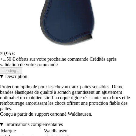
29,95 €
+1,50 €
offerts sur votre prochaine commande
Crédités après
validation de votre commande
Loading...
Description
Protection optimale pour les chevaux aux pattes sensibles. Deux
bandes élastiques de qualité à scratch garantissent un ajustement
optimal et un maintien sûr. La coque rigide résistante aux chocs et le
rembourrage amortissant les chocs offrent une protection fiable des
pattes.
Conçu à partir du support cartonné Waldhausen.
Informations complémentaires
Marque
Waldhausen