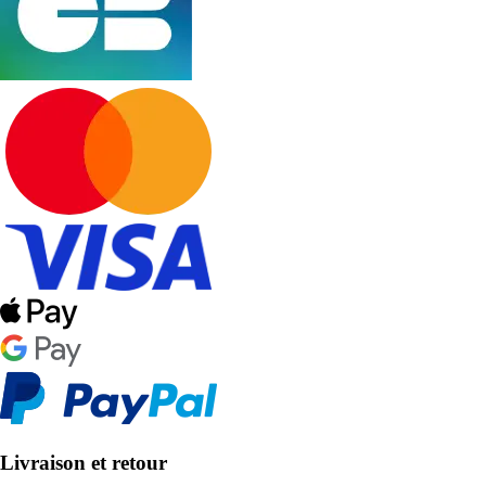
Livraison et retour