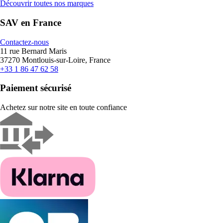
Découvrir toutes nos marques
SAV en France
Contactez-nous
11 rue Bernard Maris
37270 Montlouis-sur-Loire, France
+33 1 86 47 62 58
Paiement sécurisé
Achetez sur notre site en toute confiance