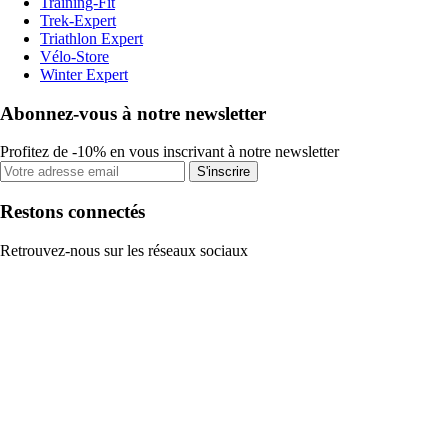
Training-Fit
Trek-Expert
Triathlon Expert
Vélo-Store
Winter Expert
Abonnez-vous à notre newsletter
Profitez de -10% en vous inscrivant à notre newsletter
S'inscrire
Restons connectés
Retrouvez-nous sur les réseaux sociaux