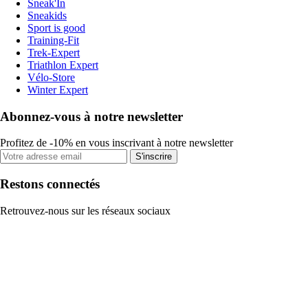
Sneak'In
Sneakids
Sport is good
Training-Fit
Trek-Expert
Triathlon Expert
Vélo-Store
Winter Expert
Abonnez-vous à notre newsletter
Profitez de -10% en vous inscrivant à notre newsletter
S'inscrire
Restons connectés
Retrouvez-nous sur les réseaux sociaux