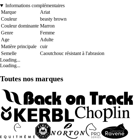
Informations complémentaires
Marque
Ariat
Couleur
beasty brown
Couleur dominante
Marron
Genre
Femme
Age
Adulte
Matière principale
cuir
Semelle
Caoutchouc résistant à l'abrasion
Loading...
Loading...
Toutes nos marques