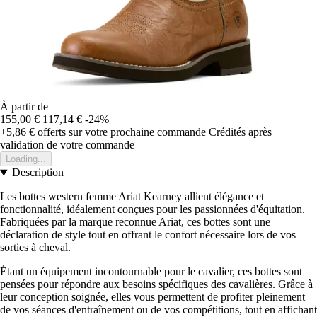
À partir de
155,00 €
117,14 €
-24%
+5,86 €
offerts sur votre prochaine commande
Crédités après
validation de votre commande
Loading...
Description
Les bottes western femme Ariat Kearney allient élégance et
fonctionnalité, idéalement conçues pour les passionnées d'équitation.
Fabriquées par la marque reconnue Ariat, ces bottes sont une
déclaration de style tout en offrant le confort nécessaire lors de vos
sorties à cheval.
Étant un équipement incontournable pour le cavalier, ces bottes sont
pensées pour répondre aux besoins spécifiques des cavalières. Grâce à
leur conception soignée, elles vous permettent de profiter pleinement
de vos séances d'entraînement ou de vos compétitions, tout en affichant