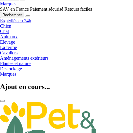
Marques
SAV en France
Paiement sécurisé
Retours faciles
Rechercher
Expédiés en 24h
Chien
Chat
Animaux
Elevage
La ferme
Cavaliers
Aménagements extérieurs
Plantes et nature
Destockage
Marques
Ajout en cours...