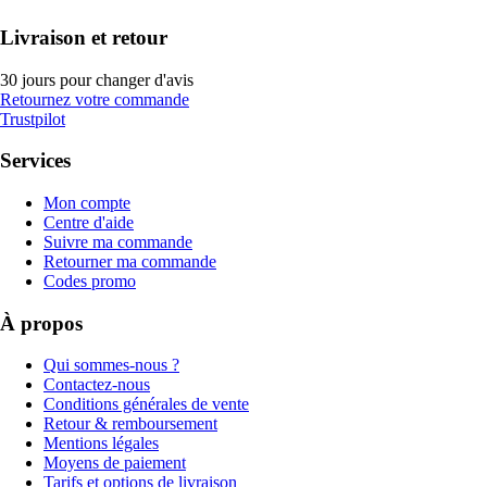
Livraison et retour
30 jours pour changer d'avis
Retournez votre commande
Trustpilot
Services
Mon compte
Centre d'aide
Suivre ma commande
Retourner ma commande
Codes promo
À propos
Qui sommes-nous ?
Contactez-nous
Conditions générales de vente
Retour & remboursement
Mentions légales
Moyens de paiement
Tarifs et options de livraison