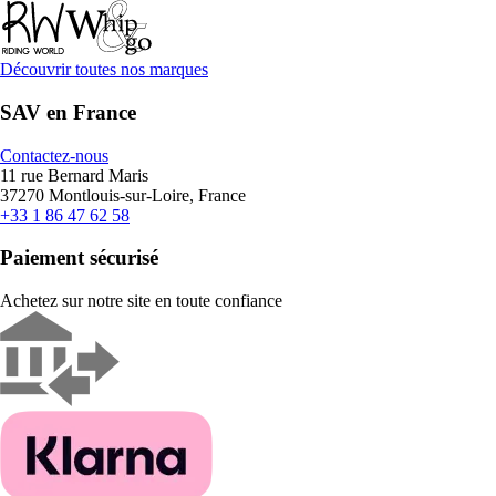
Découvrir toutes nos marques
SAV en France
Contactez-nous
11 rue Bernard Maris
37270 Montlouis-sur-Loire, France
+33 1 86 47 62 58
Paiement sécurisé
Achetez sur notre site en toute confiance