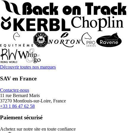
Découvrir toutes nos marques
SAV en France
Contactez-nous
11 rue Bernard Maris
37270 Montlouis-sur-Loire, France
+33 1 86 47 62 58
Paiement sécurisé
Achetez sur notre site en toute confiance