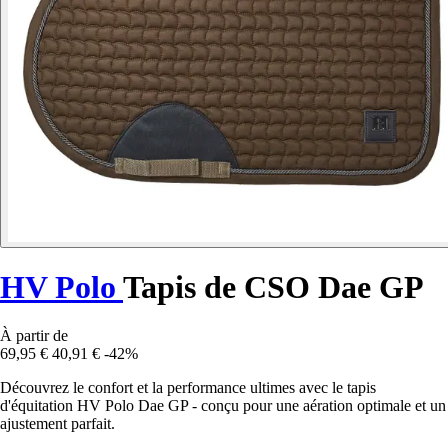
HV Polo
Tapis de CSO Dae GP
À partir de
69,95 €
40,91 €
-42%
Découvrez le confort et la performance ultimes avec le tapis
d'équitation HV Polo Dae GP - conçu pour une aération optimale et un
ajustement parfait.