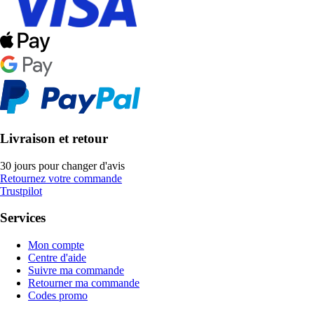
Livraison et retour
30 jours pour changer d'avis
Retournez votre commande
Trustpilot
Services
Mon compte
Centre d'aide
Suivre ma commande
Retourner ma commande
Codes promo