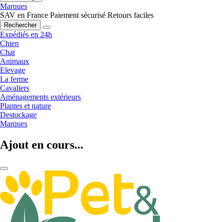
Marques
SAV en France
Paiement sécurisé
Retours faciles
Rechercher
Expédiés en 24h
Chien
Chat
Animaux
Elevage
La ferme
Cavaliers
Aménagements extérieurs
Plantes et nature
Destockage
Marques
Ajout en cours...