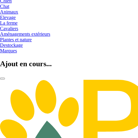
Chien
Chat
Animaux
Elevage
La ferme
Cavaliers
Aménagements extérieurs
Plantes et nature
Destockage
Marques
Ajout en cours...