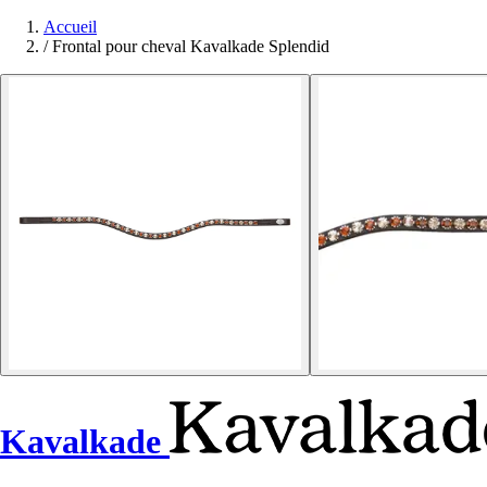
Accueil
/
Frontal pour cheval Kavalkade Splendid
Kavalkade