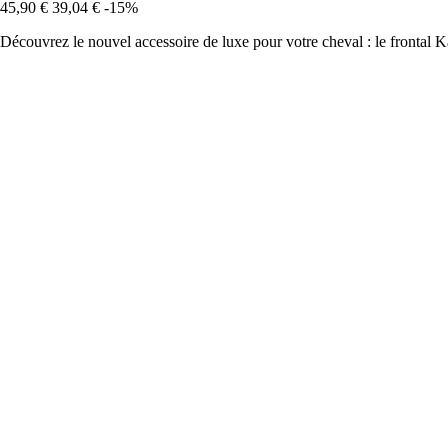
45,90 €
39,04 €
-15%
Découvrez le nouvel accessoire de luxe pour votre cheval : le frontal 