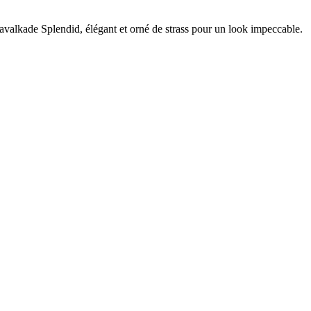
Kavalkade Splendid, élégant et orné de strass pour un look impeccable.