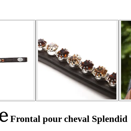
Frontal pour cheval Splendid