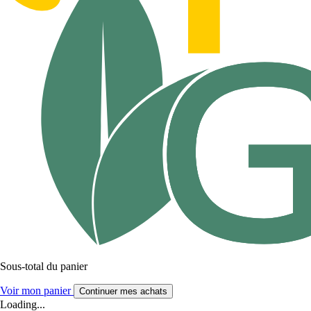
Sous-total du panier
Voir mon panier
Continuer mes achats
Loading...