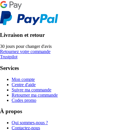
Livraison et retour
30 jours pour changer d'avis
Retournez votre commande
Trustpilot
Services
Mon compte
Centre d'aide
Suivre ma commande
Retourner ma commande
Codes promo
À propos
Qui sommes-nous ?
Contactez-nous