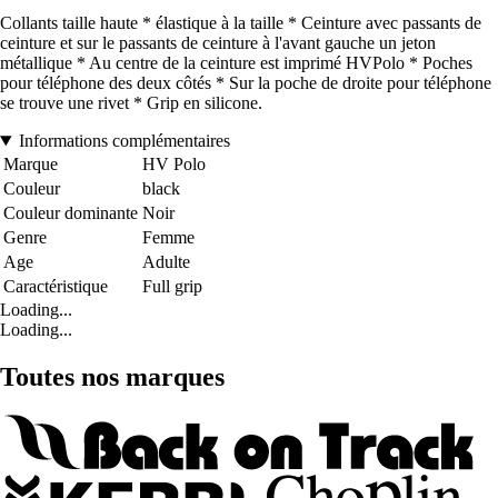
Collants taille haute * élastique à la taille * Ceinture avec passants de
ceinture et sur le passants de ceinture à l'avant gauche un jeton
métallique * Au centre de la ceinture est imprimé HVPolo * Poches
pour téléphone des deux côtés * Sur la poche de droite pour téléphone
se trouve une rivet * Grip en silicone.
Informations complémentaires
Marque
HV Polo
Couleur
black
Couleur dominante
Noir
Genre
Femme
Age
Adulte
Caractéristique
Full grip
Loading...
Loading...
Toutes nos marques