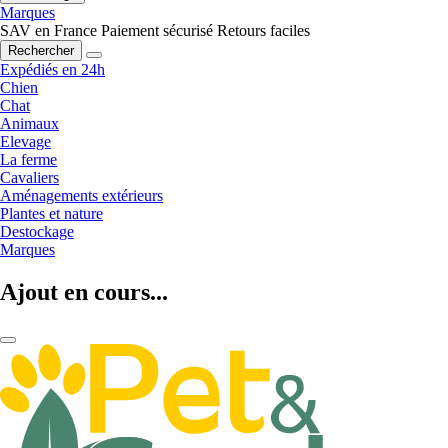
Marques
SAV en France
Paiement sécurisé
Retours faciles
Rechercher
Expédiés en 24h
Chien
Chat
Animaux
Elevage
La ferme
Cavaliers
Aménagements extérieurs
Plantes et nature
Destockage
Marques
Ajout en cours...