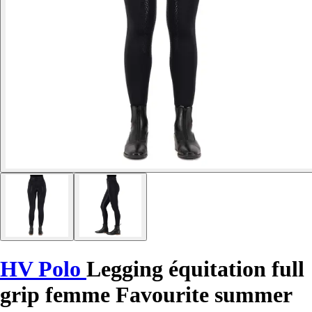
HV Polo
Legging équitation full
grip femme Favourite summer