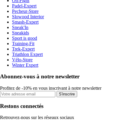
On-Fight
Padel-Expert
Pecheur-Store
Slowood Interior
Smash-Expert
Sneak'In
Sneakids
Sport is good
Training-Fit
Trek-Expert
Triathlon Expert
Vélo-Store
Winter Expert
Abonnez-vous à notre newsletter
Profitez de -10% en vous inscrivant à notre newsletter
S'inscrire
Restons connectés
Retrouvez-nous sur les réseaux sociaux