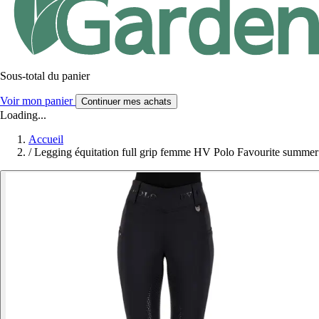
Sous-total du panier
Voir mon panier
Continuer mes achats
Loading...
Accueil
/
Legging équitation full grip femme HV Polo Favourite summer