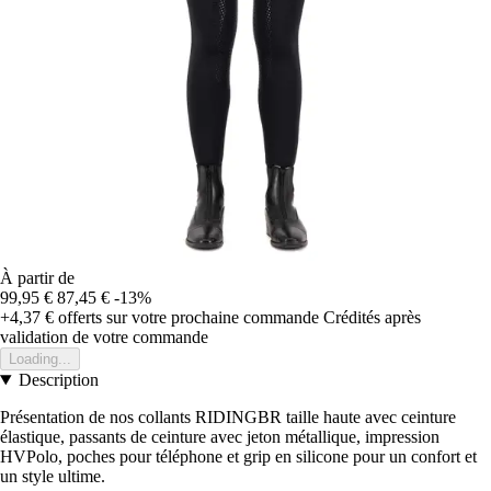
À partir de
99,95 €
87,45 €
-13%
+4,37 €
offerts sur votre prochaine commande
Crédités après
validation de votre commande
Loading...
Description
Présentation de nos collants RIDINGBR taille haute avec ceinture
élastique, passants de ceinture avec jeton métallique, impression
HVPolo, poches pour téléphone et grip en silicone pour un confort et
un style ultime.