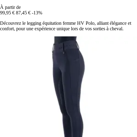
À partir de
99,95 €
87,45 €
-13%
Découvrez le legging équitation femme HV Polo, alliant élégance et
confort, pour une expérience unique lors de vos sorties à cheval.