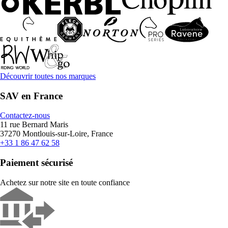
Découvrir toutes nos marques
SAV en France
Contactez-nous
11 rue Bernard Maris
37270 Montlouis-sur-Loire, France
+33 1 86 47 62 58
Paiement sécurisé
Achetez sur notre site en toute confiance