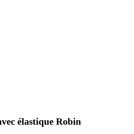
avec élastique Robin