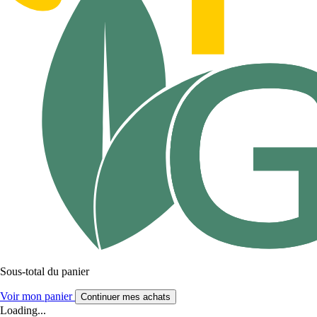
Sous-total du panier
Voir mon panier
Continuer mes achats
Loading...