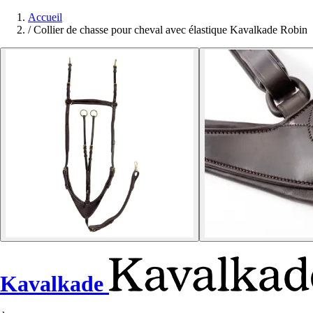
Accueil
/
Collier de chasse pour cheval avec élastique Kavalkade Robin
Kavalkade