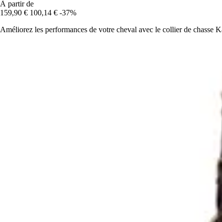
À partir de
159,90 €
100,14 €
-37%
Améliorez les performances de votre cheval avec le collier de chasse Ka