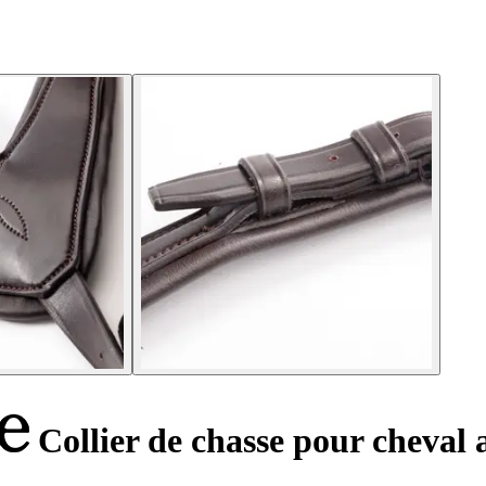
Collier de chasse pour cheval 