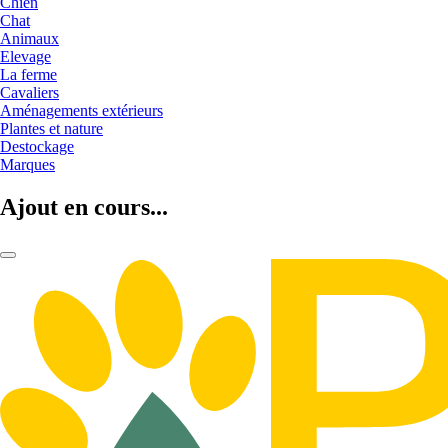
Chien
Chat
Animaux
Elevage
La ferme
Cavaliers
Aménagements extérieurs
Plantes et nature
Destockage
Marques
Ajout en cours...