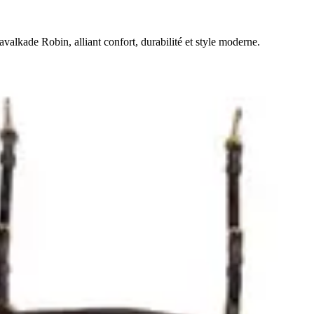
valkade Robin, alliant confort, durabilité et style moderne.