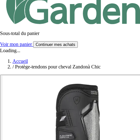
Sous-total du panier
Voir mon panier
Continuer mes achats
Loading...
Accueil
/
Protège-tendons pour cheval Zandonà Chic