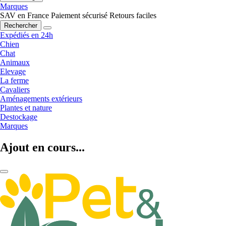
Marques
SAV en France
Paiement sécurisé
Retours faciles
Rechercher
Expédiés en 24h
Chien
Chat
Animaux
Elevage
La ferme
Cavaliers
Aménagements extérieurs
Plantes et nature
Destockage
Marques
Ajout en cours...