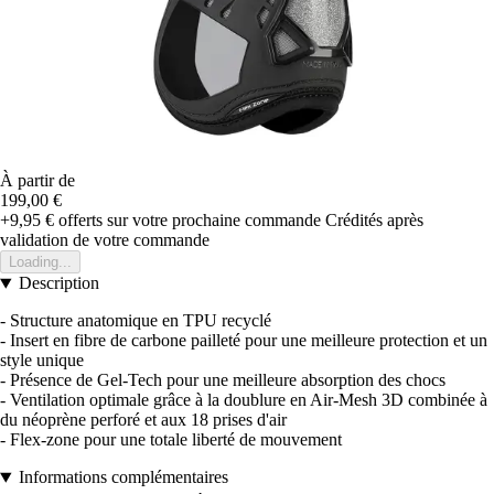
À partir de
199,00 €
+9,95 €
offerts sur votre prochaine commande
Crédités après
validation de votre commande
Loading...
Description
- Structure anatomique en TPU recyclé
- Insert en fibre de carbone pailleté pour une meilleure protection et un
style unique
- Présence de Gel-Tech pour une meilleure absorption des chocs
- Ventilation optimale grâce à la doublure en Air-Mesh 3D combinée à
du néoprène perforé et aux 18 prises d'air
- Flex-zone pour une totale liberté de mouvement
Informations complémentaires