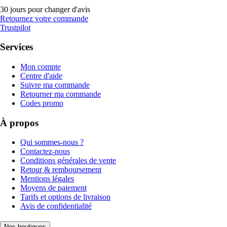
30 jours pour changer d'avis
Retournez votre commande
Trustpilot
Services
Mon compte
Centre d'aide
Suivre ma commande
Retourner ma commande
Codes promo
À propos
Qui sommes-nous ?
Contactez-nous
Conditions générales de vente
Retour & remboursement
Mentions légales
Moyens de paiement
Tarifs et options de livraison
Avis de confidentialité
Nos boutiques