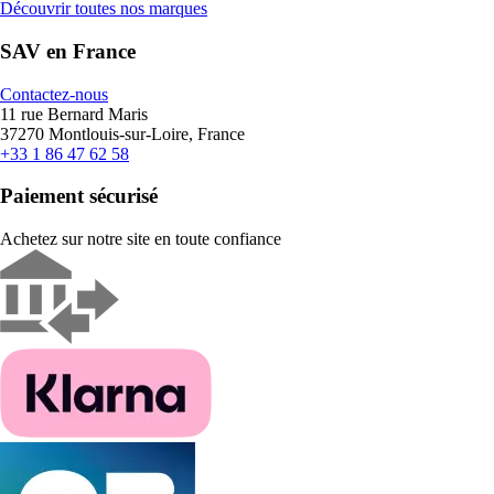
Découvrir toutes nos marques
SAV en France
Contactez-nous
11 rue Bernard Maris
37270 Montlouis-sur-Loire, France
+33 1 86 47 62 58
Paiement sécurisé
Achetez sur notre site en toute confiance