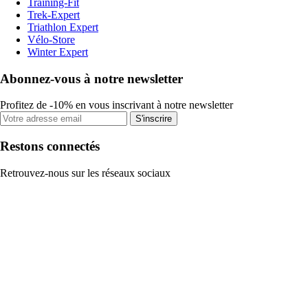
Training-Fit
Trek-Expert
Triathlon Expert
Vélo-Store
Winter Expert
Abonnez-vous à notre newsletter
Profitez de -10% en vous inscrivant à notre newsletter
S'inscrire
Restons connectés
Retrouvez-nous sur les réseaux sociaux