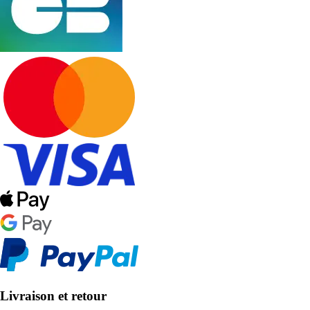
Livraison et retour