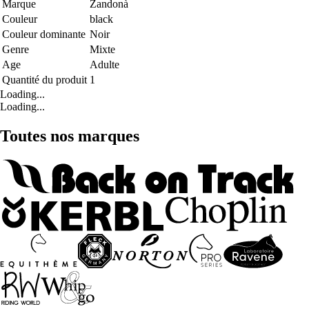
Marque
Zandonà
Couleur
black
Couleur dominante
Noir
Genre
Mixte
Age
Adulte
Quantité du produit
1
Loading...
Loading...
Toutes nos marques