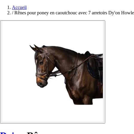
Accueil
/
Rênes pour poney en caoutchouc avec 7 arretoirs Dy'on Howle