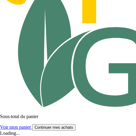
Sous-total du panier
Voir mon panier
Continuer mes achats
Loading...