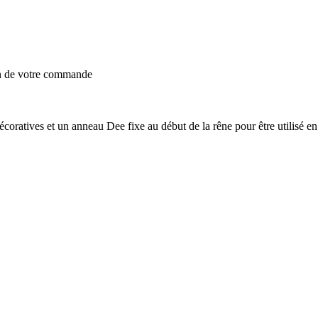
on de votre commande
oratives et un anneau Dee fixe au début de la rêne pour être utilisé en