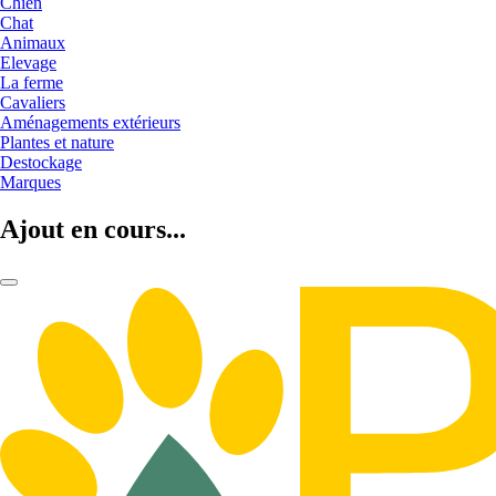
Chien
Chat
Animaux
Elevage
La ferme
Cavaliers
Aménagements extérieurs
Plantes et nature
Destockage
Marques
Ajout en cours...