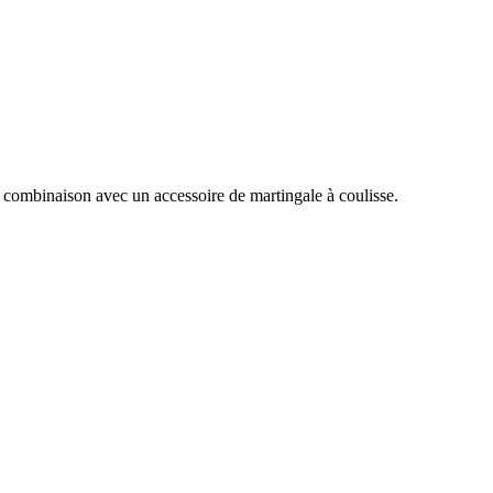
 combinaison avec un accessoire de martingale à coulisse.