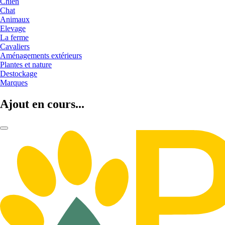
Chien
Chat
Animaux
Elevage
La ferme
Cavaliers
Aménagements extérieurs
Plantes et nature
Destockage
Marques
Ajout en cours...