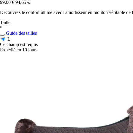
99,00 €
94,65 €
Découvrez le confort ultime avec l'amortisseur en mouton véritable de 
Taille
*
Guide des tailles
L
Ce champ est requis
Expédié en 10 jours