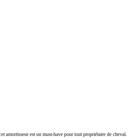
t amortisseur est un must-have pour tout propriétaire de cheval.