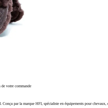
on de votre commande
. Conçu par la marque HFI, spécialiste en équipements pour chevaux, ce