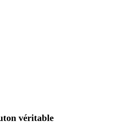
ton véritable