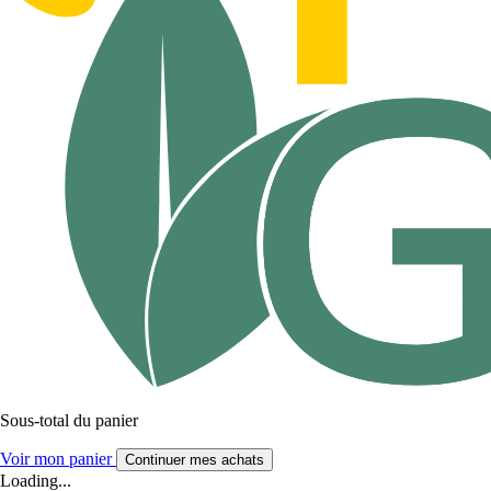
Sous-total du panier
Voir mon panier
Continuer mes achats
Loading...