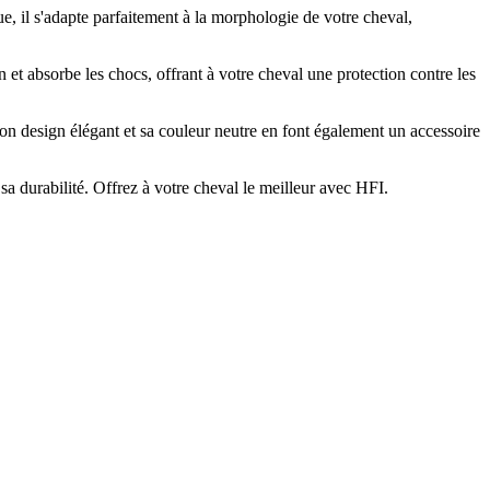
e, il s'adapte parfaitement à la morphologie de votre cheval,
on et absorbe les chocs, offrant à votre cheval une protection contre les
 Son design élégant et sa couleur neutre en font également un accessoire
sa durabilité. Offrez à votre cheval le meilleur avec HFI.