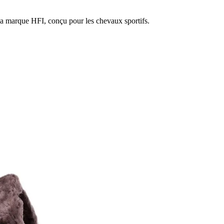
la marque HFI, conçu pour les chevaux sportifs.