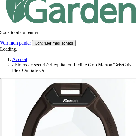
Sous-total du panier
Voir mon panier
Continuer mes achats
Loading...
Accueil
/
Étriers de sécurité d’équitation Incliné Grip Marron/Gris/Gris
Flex-On Safe-On