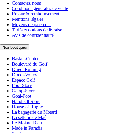
Contactez-nous
Conditions générales de vente
Retour & remboursement
Mentions légales
Moyens de paiement
Tarifs et options de livraison
Avis de confidentialité
Nos boutiques
Basket-Center
Boulevard du Golf
Direct Running
Direct-Volley
Espace Golf
Foot-Store
Galop-Store
Goal-Foot
Handball-Store
House of Rugby
La bagagerie du Motard
La sellerie de Maé
Le Motard Bleu
Made in Paradis