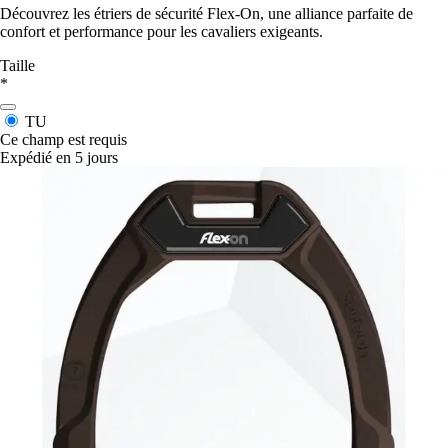
Découvrez les étriers de sécurité Flex-On, une alliance parfaite de
confort et performance pour les cavaliers exigeants.
Taille
*
TU
Ce champ est requis
Expédié en 5 jours