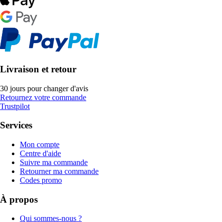
Livraison et retour
30 jours pour changer d'avis
Retournez votre commande
Trustpilot
Services
Mon compte
Centre d'aide
Suivre ma commande
Retourner ma commande
Codes promo
À propos
Qui sommes-nous ?