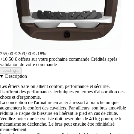
255,00 €
209,90 €
-18%
+10,50 €
offerts sur votre prochaine commande
Crédités après
validation de votre commande
Loading...
Description
Les étriers Safe-on allient confort, performance et sécurité.
Ils offrent des performances techniques en termes d'absorption des
chocs et d'ergonomie.
La conception de l'armature en acier à ressort à branche unique
augmentera le confort des cavaliers. Par ailleurs, son bras amovible
réduira le risque de blessure en libérant le pied en cas de chute.
Veuillez noter que le cycliste doit peser plus de 40 kg pour que le
mécanisme se déclenche. Le bras peut ensuite être réinitialisé
manuellement.