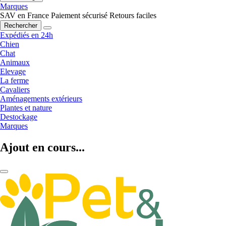
Marques
SAV en France
Paiement sécurisé
Retours faciles
Rechercher
Expédiés en 24h
Chien
Chat
Animaux
Elevage
La ferme
Cavaliers
Aménagements extérieurs
Plantes et nature
Destockage
Marques
Ajout en cours...