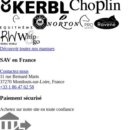
Découvrir toutes nos marques
SAV en France
Contactez-nous
11 rue Bernard Maris
37270 Montlouis-sur-Loire, France
+33 1 86 47 62 58
Paiement sécurisé
Achetez sur notre site en toute confiance