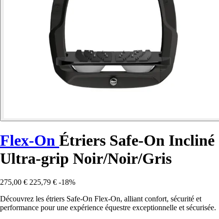
Flex-On
Étriers Safe-On Incliné
Ultra-grip Noir/Noir/Gris
275,00 €
225,79 €
-18%
Découvrez les étriers Safe-On Flex-On, alliant confort, sécurité et
performance pour une expérience équestre exceptionnelle et sécurisée.