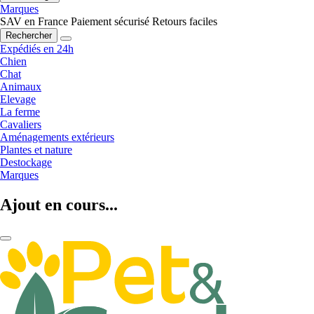
Marques
SAV en France
Paiement sécurisé
Retours faciles
Rechercher
Expédiés en 24h
Chien
Chat
Animaux
Elevage
La ferme
Cavaliers
Aménagements extérieurs
Plantes et nature
Destockage
Marques
Ajout en cours...