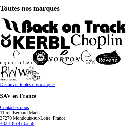
Toutes nos marques
Découvrir toutes nos marques
SAV en France
Contactez-nous
11 rue Bernard Maris
37270 Montlouis-sur-Loire, France
+33 1 86 47 62 58