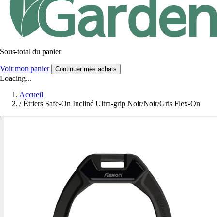
Sous-total du panier
Voir mon panier
Continuer mes achats
Loading...
Accueil
/
Étriers Safe-On Incliné Ultra-grip Noir/Noir/Gris Flex-On