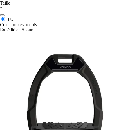
Taille
*
TU
Ce champ est requis
Expédié en 5 jours