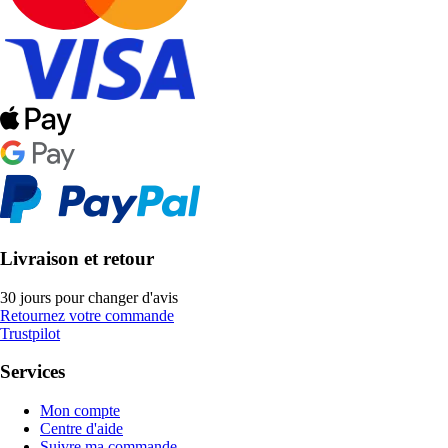
Livraison et retour
30 jours pour changer d'avis
Retournez votre commande
Trustpilot
Services
Mon compte
Centre d'aide
Suivre ma commande