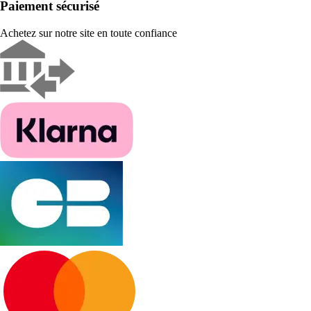
Paiement sécurisé
Achetez sur notre site en toute confiance