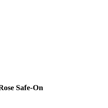
/Rose Safe-On