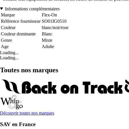
Informations complémentaires
Marque
Flex-On
Référence fournisseur
SO01IG0510
Couleur
blanc/noir/rose
Couleur dominante
Blanc
Genre
Mixte
Age
Adulte
Loading...
Loading...
Toutes nos marques
Découvrir toutes nos marques
SAV en France