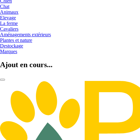
Chien
Chat
Animaux
Elevage
La ferme
Cavaliers
Aménagements extérieurs
Plantes et nature
Destockage
Marques
Ajout en cours...