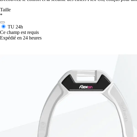
Taille
*
TU
24h
Ce champ est requis
Expédié en 24 heures