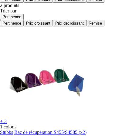
2 produits
Trier par
Pertinence
Pertinence
Prix croissant
Prix décroissant
Remise
+-3
1 coloris
Stubbs
Bac de récupération S455/S4585 (x2)