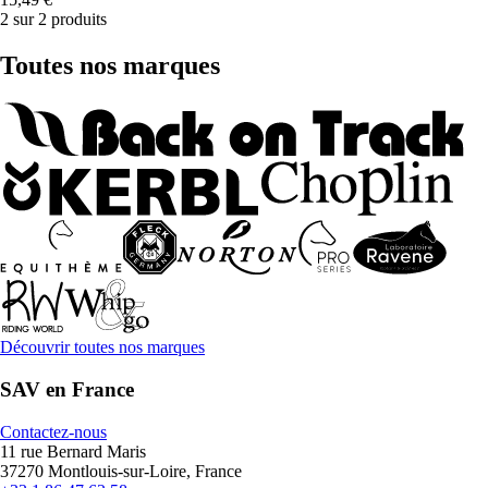
2 sur 2 produits
Toutes nos marques
Découvrir toutes nos marques
SAV en France
Contactez-nous
11 rue Bernard Maris
37270 Montlouis-sur-Loire, France