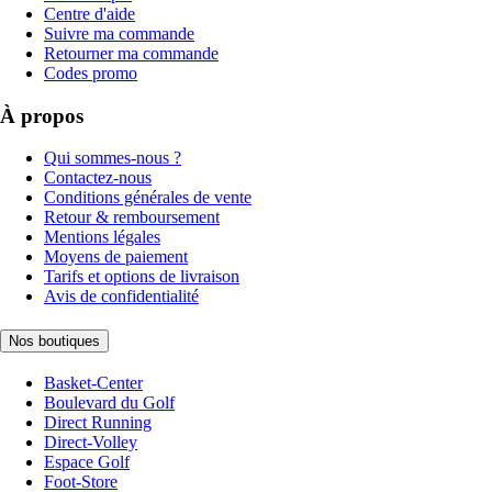
Centre d'aide
Suivre ma commande
Retourner ma commande
Codes promo
À propos
Qui sommes-nous ?
Contactez-nous
Conditions générales de vente
Retour & remboursement
Mentions légales
Moyens de paiement
Tarifs et options de livraison
Avis de confidentialité
Nos boutiques
Basket-Center
Boulevard du Golf
Direct Running
Direct-Volley
Espace Golf
Foot-Store