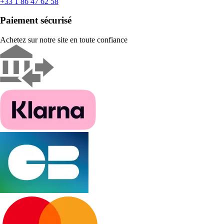
+33 1 86 47 62 58
Paiement sécurisé
Achetez sur notre site en toute confiance