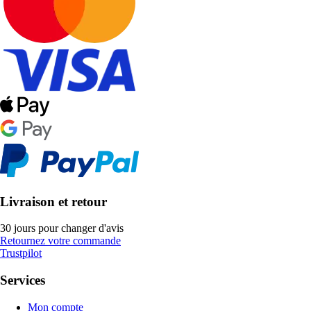
Livraison et retour
30 jours pour changer d'avis
Retournez votre commande
Trustpilot
Services
Mon compte