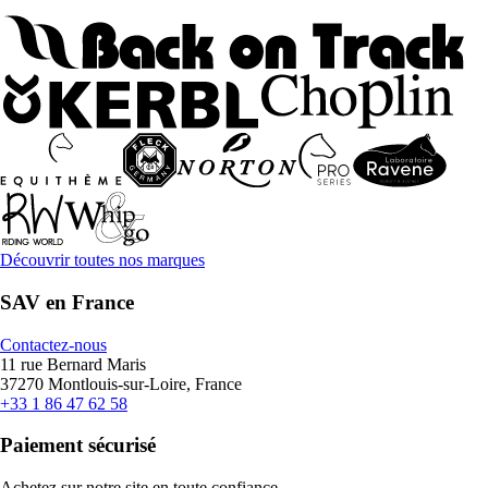
Découvrir toutes nos marques
SAV en France
Contactez-nous
11 rue Bernard Maris
37270 Montlouis-sur-Loire, France
+33 1 86 47 62 58
Paiement sécurisé
Achetez sur notre site en toute confiance