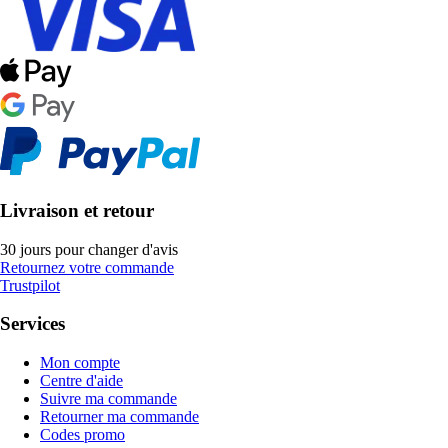
Livraison et retour
30 jours pour changer d'avis
Retournez votre commande
Trustpilot
Services
Mon compte
Centre d'aide
Suivre ma commande
Retourner ma commande
Codes promo