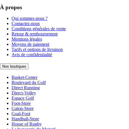
À propos
Qui sommes-nous ?
Contactez-nous
Conditions générales de vente
Retour & remboursement
Mentions légales
Moyens de paiement
Tarifs et options de livraison
Avis de confidentialité
Nos boutiques
Basket-Center
Boulevard du Golf
Direct Running
Direct-Volley
Espace Golf
Foot-Store
Galop-Store
Goal-Foot
Handball-Store
House of Rugby