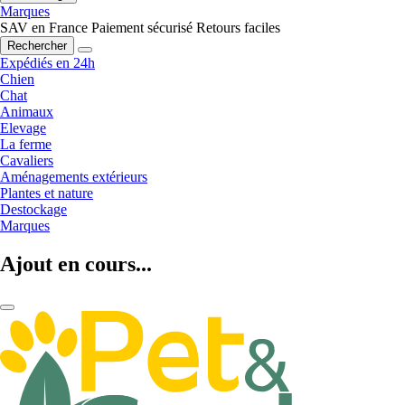
Marques
SAV en France
Paiement sécurisé
Retours faciles
Rechercher
Expédiés en 24h
Chien
Chat
Animaux
Elevage
La ferme
Cavaliers
Aménagements extérieurs
Plantes et nature
Destockage
Marques
Ajout en cours...