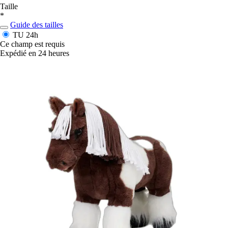
Taille
*
Guide des tailles
TU
24h
Ce champ est requis
Expédié en 24 heures