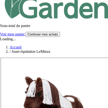
Sous-total du panier
Voir mon panier
Continuer mes achats
Loading...
Accueil
/
Jouet équitation LeMieux