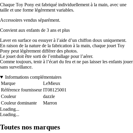
Chaque Toy Pony est fabriqué individuellement à la main, avec une
taille et une forme légèrement variables.
Accessoires vendus séparément.
Convient aux enfants de 3 ans et plus
Laver en surface ou essuyer à l’aide d’un chiffon doux uniquement.
En raison de la nature de la fabrication à la main, chaque jouet Toy
Pony peut légèrement différer des photos.
Le jouet doit être sorti de l’emballage pour l’aérer.
Comme toujours, tenir à l’écart du feu et ne pas laisser les enfants jouer
sans surveillance.
Informations complémentaires
Marque
LeMieux
Référence fournisseur
IT08125001
Couleur
dazzle
Couleur dominante
Marron
Loading...
Loading...
Toutes nos marques