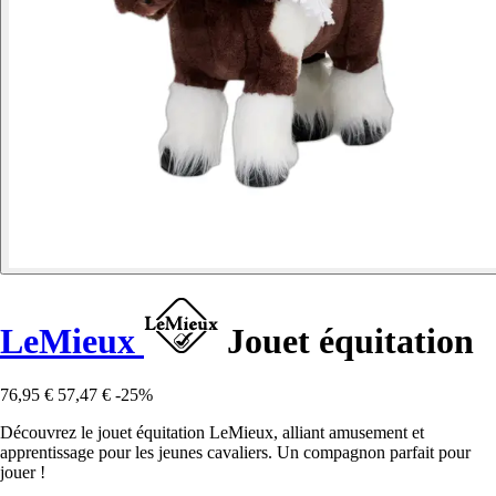
LeMieux
Jouet équitation
76,95 €
57,47 €
-25%
Découvrez le jouet équitation LeMieux, alliant amusement et
apprentissage pour les jeunes cavaliers. Un compagnon parfait pour
jouer !