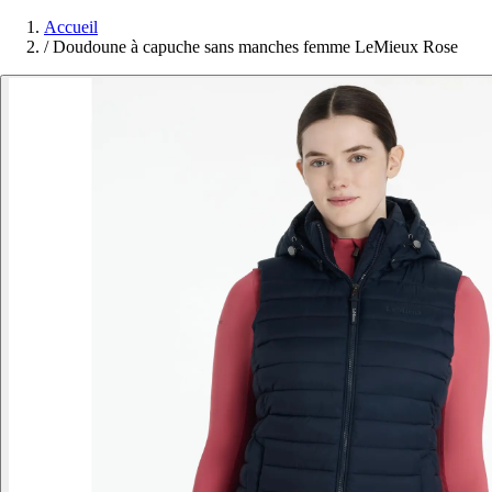
Accueil
/
Doudoune à capuche sans manches femme LeMieux Rose