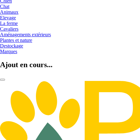
Chien
Chat
Animaux
Elevage
La ferme
Cavaliers
Aménagements extérieurs
Plantes et nature
Destockage
Marques
Ajout en cours...