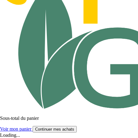
Sous-total du panier
Voir mon panier
Continuer mes achats
Loading...