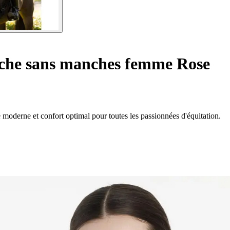
che sans manches femme Rose
oderne et confort optimal pour toutes les passionnées d'équitation.