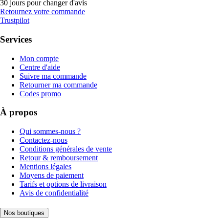
30 jours pour changer d'avis
Retournez votre commande
Trustpilot
Services
Mon compte
Centre d'aide
Suivre ma commande
Retourner ma commande
Codes promo
À propos
Qui sommes-nous ?
Contactez-nous
Conditions générales de vente
Retour & remboursement
Mentions légales
Moyens de paiement
Tarifs et options de livraison
Avis de confidentialité
Nos boutiques