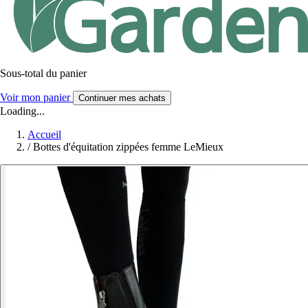
Sous-total du panier
Voir mon panier
Continuer mes achats
Loading...
Accueil
/
Bottes d'équitation zippées femme LeMieux