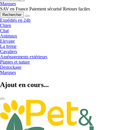
Marques
SAV en France
Paiement sécurisé
Retours faciles
Rechercher
Expédiés en 24h
Chien
Chat
Animaux
Elevage
La ferme
Cavaliers
Aménagements extérieurs
Plantes et nature
Destockage
Marques
Ajout en cours...