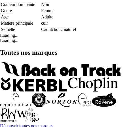
Couleur dominante
Noir
Genre
Femme
Age
Adulte
Matière principale
cuir
Semelle
Caoutchouc naturel
Loading...
Loading...
Toutes nos marques
Découvrir toutes nos marques