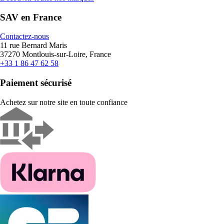
SAV en France
Contactez-nous
11 rue Bernard Maris
37270 Montlouis-sur-Loire, France
+33 1 86 47 62 58
Paiement sécurisé
Achetez sur notre site en toute confiance