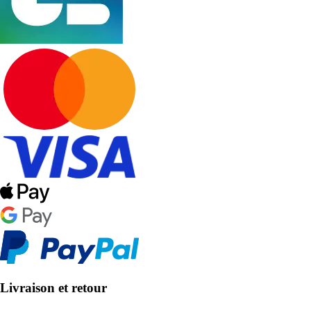
Livraison et retour