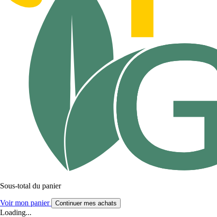
Sous-total du panier
Voir mon panier
Continuer mes achats
Loading...