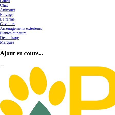
Chien
Chat
Animaux
Elevage
La ferme
Cavaliers
Aménagements extérieurs
Plantes et nature
Destockage
Marques
Ajout en cours...