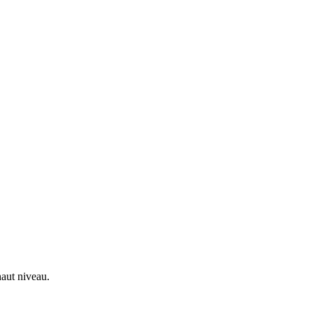
haut niveau.