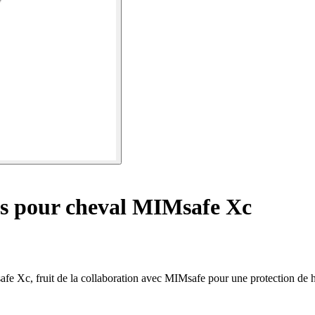
rs pour cheval MIMsafe Xc
afe Xc, fruit de la collaboration avec MIMsafe pour une protection de 