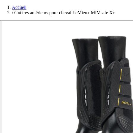
Accueil
/
Guêtres antérieurs pour cheval LeMieux MIMsafe Xc