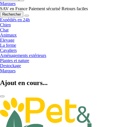
Marques
SAV en France
Paiement sécurisé
Retours faciles
Rechercher
Expédiés en 24h
Chien
Chat
Animaux
Elevage
La ferme
Cavaliers
Aménagements extérieurs
Plantes et nature
Destockage
Marques
Ajout en cours...