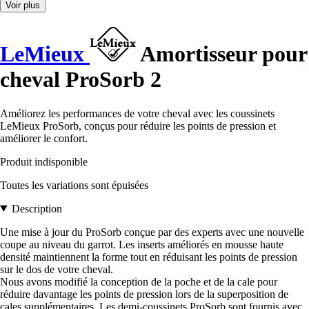
Voir plus
LeMieux
Amortisseur pour
cheval ProSorb 2
Améliorez les performances de votre cheval avec les coussinets
LeMieux ProSorb, conçus pour réduire les points de pression et
améliorer le confort.
Produit indisponible
Toutes les variations sont épuisées
Description
Une mise à jour du ProSorb conçue par des experts avec une nouvelle
coupe au niveau du garrot. Les inserts améliorés en mousse haute
densité maintiennent la forme tout en réduisant les points de pression
sur le dos de votre cheval.
Nous avons modifié la conception de la poche et de la cale pour
réduire davantage les points de pression lors de la superposition de
cales supplémentaires. Les demi-coussinets ProSorb sont fournis avec