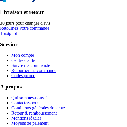
Livraison et retour
30 jours pour changer d'avis
Retournez votre commande
Trustpilot
Services
Mon compte
Centre d'aide
Suivre ma commande
Retourner ma commande
Codes promo
À propos
Qui sommes-nous ?
Contactez-nous
Conditions générales de vente
Retour & remboursement
Mentions légales
Moyens de paiement