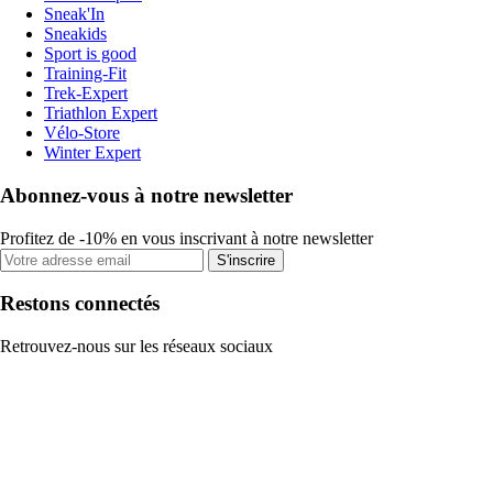
Sneak'In
Sneakids
Sport is good
Training-Fit
Trek-Expert
Triathlon Expert
Vélo-Store
Winter Expert
Abonnez-vous à notre newsletter
Profitez de -10% en vous inscrivant à notre newsletter
S'inscrire
Restons connectés
Retrouvez-nous sur les réseaux sociaux