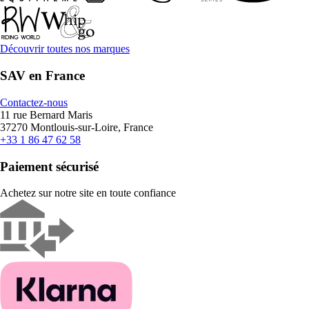
Découvrir toutes nos marques
SAV en France
Contactez-nous
11 rue Bernard Maris
37270 Montlouis-sur-Loire, France
+33 1 86 47 62 58
Paiement sécurisé
Achetez sur notre site en toute confiance