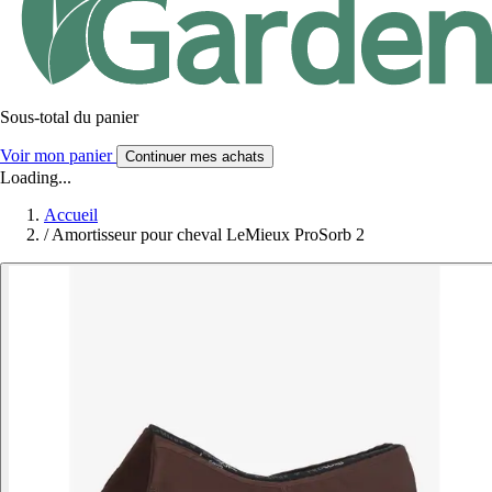
Sous-total du panier
Voir mon panier
Continuer mes achats
Loading...
Accueil
/
Amortisseur pour cheval LeMieux ProSorb 2