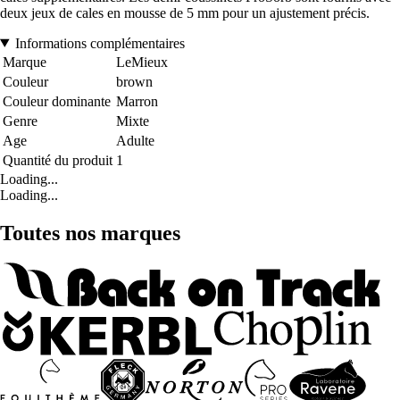
deux jeux de cales en mousse de 5 mm pour un ajustement précis.
Informations complémentaires
Marque
LeMieux
Couleur
brown
Couleur dominante
Marron
Genre
Mixte
Age
Adulte
Quantité du produit
1
Loading...
Loading...
Toutes nos marques