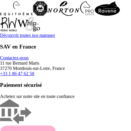
Découvrir toutes nos marques
SAV en France
Contactez-nous
11 rue Bernard Maris
37270 Montlouis-sur-Loire, France
+33 1 86 47 62 58
Paiement sécurisé
Achetez sur notre site en toute confiance