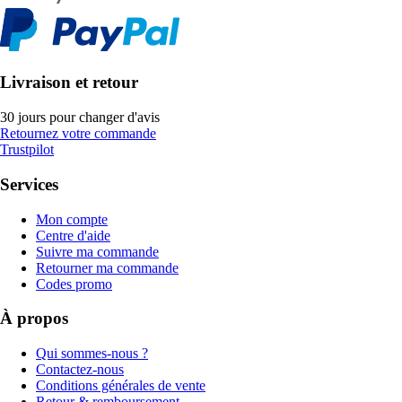
Livraison et retour
30 jours pour changer d'avis
Retournez votre commande
Trustpilot
Services
Mon compte
Centre d'aide
Suivre ma commande
Retourner ma commande
Codes promo
À propos
Qui sommes-nous ?
Contactez-nous
Conditions générales de vente
Retour & remboursement