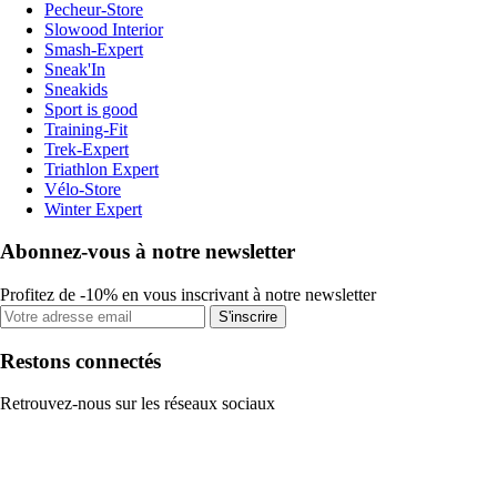
Pecheur-Store
Slowood Interior
Smash-Expert
Sneak'In
Sneakids
Sport is good
Training-Fit
Trek-Expert
Triathlon Expert
Vélo-Store
Winter Expert
Abonnez-vous à notre newsletter
Profitez de -10% en vous inscrivant à notre newsletter
S'inscrire
Restons connectés
Retrouvez-nous sur les réseaux sociaux