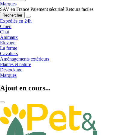
Marques
SAV en France
Paiement sécurisé
Retours faciles
Rechercher
Expédiés en 24h
Chien
Chat
Animaux
Elevage
La ferme
Cavaliers
Aménagements extérieurs
Plantes et nature
Destockage
Marques
Ajout en cours...