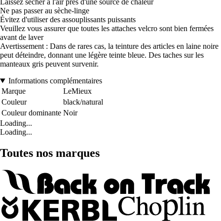
Laissez sécher à l'air près d'une source de chaleur
Ne pas passer au sèche-linge
Évitez d'utiliser des assouplissants puissants
Veuillez vous assurer que toutes les attaches velcro sont bien fermées
avant de laver
Avertissement : Dans de rares cas, la teinture des articles en laine noire
peut déteindre, donnant une légère teinte bleue. Des taches sur les
manteaux gris peuvent survenir.
Informations complémentaires
Marque
LeMieux
Couleur
black/natural
Couleur dominante
Noir
Loading...
Loading...
Toutes nos marques