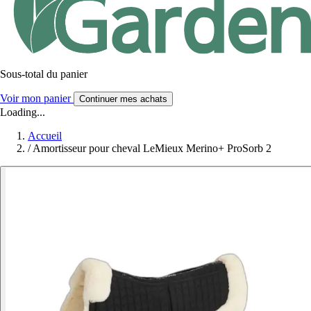
Sous-total du panier
Voir mon panier
Continuer mes achats
Loading...
Accueil
/
Amortisseur pour cheval LeMieux Merino+ ProSorb 2