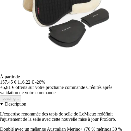
À partir de
157,45 €
116,22 €
-26%
+5,81 €
offerts sur votre prochaine commande
Crédités après
validation de votre commande
Loading...
Description
L'expertise renommée des tapis de selle de LeMieux redéfinit
l'ajustement de la selle avec cette nouvelle mise à jour ProSorb.
Doublé avec un mélange Australian Merino+ (70 % mérinos 30 %