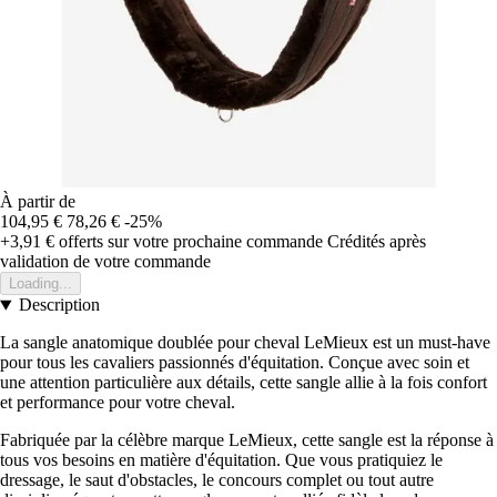
À partir de
104,95 €
78,26 €
-25%
+3,91 €
offerts sur votre prochaine commande
Crédités après
validation de votre commande
Loading...
Description
La sangle anatomique doublée pour cheval LeMieux est un must-have
pour tous les cavaliers passionnés d'équitation. Conçue avec soin et
une attention particulière aux détails, cette sangle allie à la fois confort
et performance pour votre cheval.
Fabriquée par la célèbre marque LeMieux, cette sangle est la réponse à
tous vos besoins en matière d'équitation. Que vous pratiquiez le
dressage, le saut d'obstacles, le concours complet ou tout autre