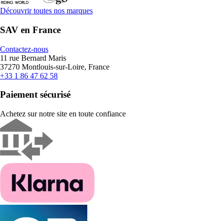
Découvrir toutes nos marques
SAV en France
Contactez-nous
11 rue Bernard Maris
37270 Montlouis-sur-Loire, France
+33 1 86 47 62 58
Paiement sécurisé
Achetez sur notre site en toute confiance