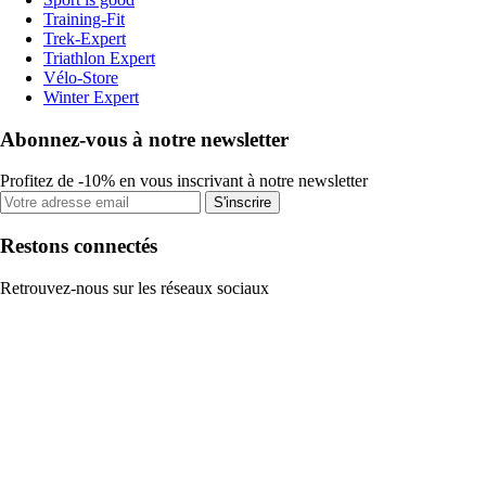
Training-Fit
Trek-Expert
Triathlon Expert
Vélo-Store
Winter Expert
Abonnez-vous à notre newsletter
Profitez de -10% en vous inscrivant à notre newsletter
S'inscrire
Restons connectés
Retrouvez-nous sur les réseaux sociaux