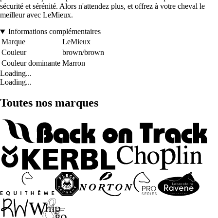
sécurité et sérénité. Alors n'attendez plus, et offrez à votre cheval le
meilleur avec LeMieux.
Informations complémentaires
Marque
LeMieux
Couleur
brown/brown
Couleur dominante
Marron
Loading...
Loading...
Toutes nos marques