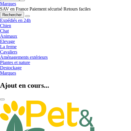
Marques
SAV en France
Paiement sécurisé
Retours faciles
Rechercher
Expédiés en 24h
Chien
Chat
Animaux
Elevage
La ferme
Cavaliers
Aménagements extérieurs
Plantes et nature
Destockage
Marques
Ajout en cours...