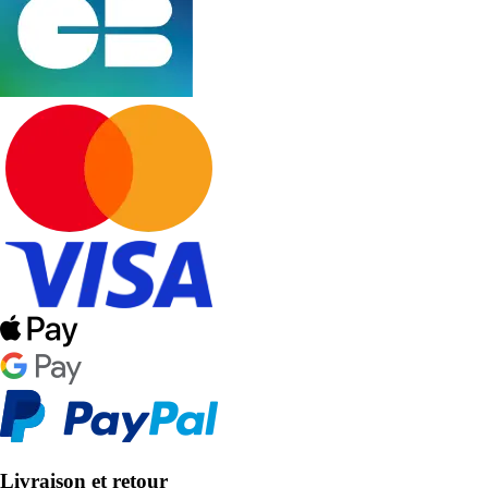
Livraison et retour