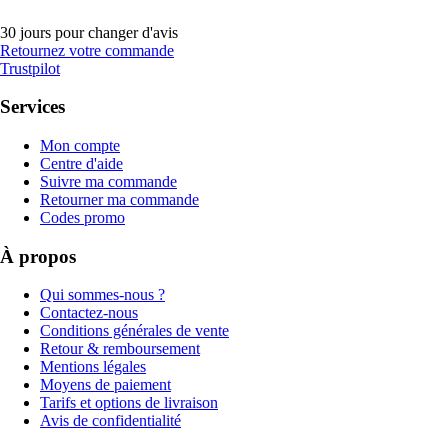
30 jours pour changer d'avis
Retournez votre commande
Trustpilot
Services
Mon compte
Centre d'aide
Suivre ma commande
Retourner ma commande
Codes promo
À propos
Qui sommes-nous ?
Contactez-nous
Conditions générales de vente
Retour & remboursement
Mentions légales
Moyens de paiement
Tarifs et options de livraison
Avis de confidentialité